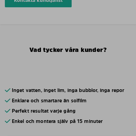
Kontakta kundtjänst
Vad tycker våra kunder?
Inget vatten, inget lim, inga bubblor, inga repor
Enklare och smartare än solfilm
Perfekt resultat varje gång
Enkel och montera själv på 15 minuter