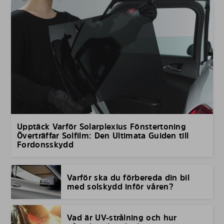
Upptäck Varför Solarplexius Fönstertoning
Överträffar Solfilm: Den Ultimata Guiden till
Fordonsskydd
Varför ska du förbereda din bil
med solskydd inför våren?
Vad är UV-strålning och hur