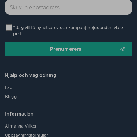
* Jag vill få nyhetsbrev och kampanjerbjudanden via e-
post.
Hjälp och vägledning
Faq
Blogg
Information
Allmänna Villkor
Uppsägningsformulär