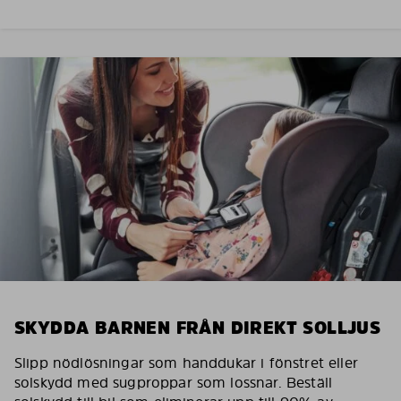
SKYDDA BARNEN FRÅN DIREKT SOLLJUS
Slipp nödlösningar som handdukar i fönstret eller
solskydd med sugproppar som lossnar. Beställ