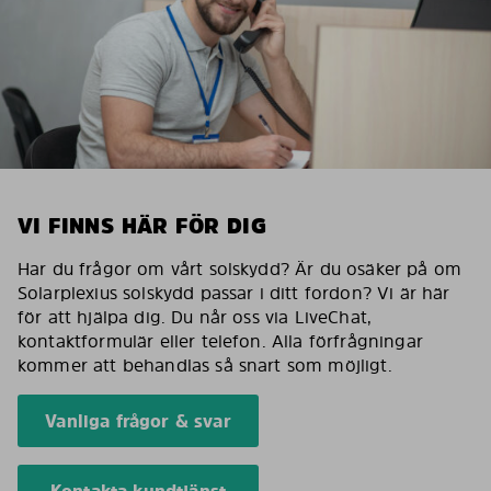
VI FINNS HÄR FÖR DIG
Har du frågor om vårt solskydd? Är du osäker på om
Solarplexius solskydd passar i ditt fordon? Vi är här
för att hjälpa dig. Du når oss via LiveChat,
kontaktformulär eller telefon. Alla förfrågningar
kommer att behandlas så snart som möjligt.
Vanliga frågor & svar