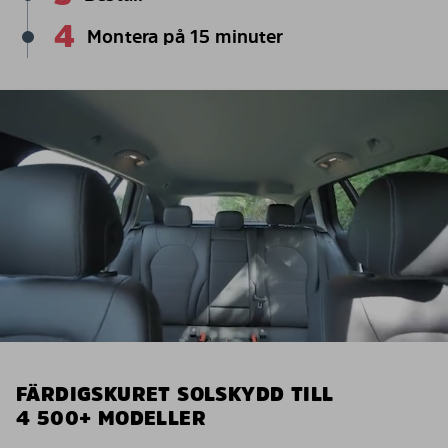
4
Montera på 15 minuter
FÄRDIGSKURET SOLSKYDD TILL
4 500+ MODELLER