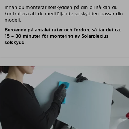
Innan du monterar solskydden på din bil så kan du
kontrollera att de medföljande solskydden passar din
modell.
Beroende på antalet ruter och fordon, så tar det ca.
15 – 30 minuter för montering av Solarplexius
solskydd.