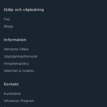
Hjälp och vägledning
Faq
Blogg
Information
Allmänna Villkor
Uppsägningsformulär
Integritetspolicy
Säkerhet & Cookies
Kontakt
Kundtjänst
Influencer Program