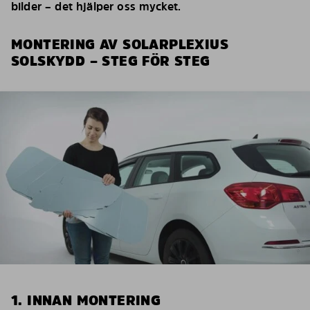
bilder – det hjälper oss mycket.
MONTERING AV SOLARPLEXIUS
SOLSKYDD – STEG FÖR STEG
1. INNAN MONTERING