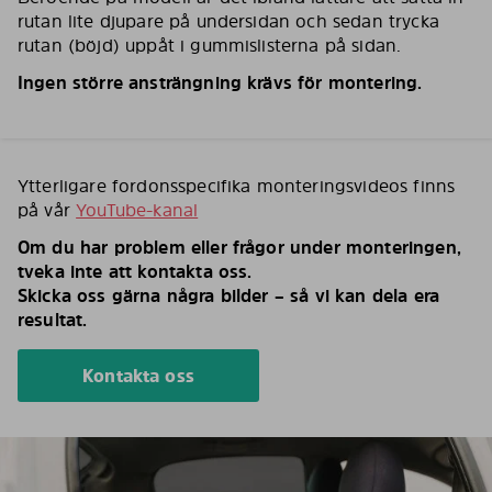
rutan lite djupare på undersidan och sedan trycka
rutan (böjd) uppåt i gummislisterna på sidan.
Ingen större ansträngning krävs för montering.
Ytterligare fordonsspecifika monteringsvideos finns
på vår
YouTube-kanal
Om du har problem eller frågor under monteringen,
tveka inte att kontakta oss.
Skicka oss gärna några bilder – så vi kan dela era
resultat.
Kontakta oss