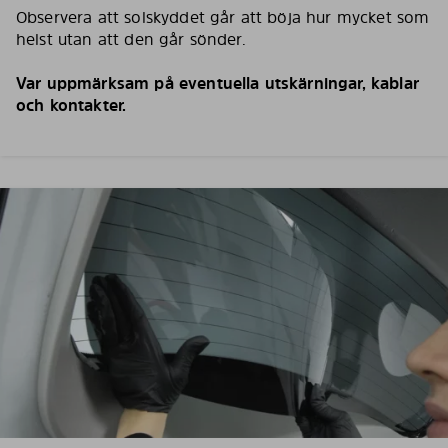
Observera att solskyddet går att böja hur mycket som
helst utan att den går sönder.
Var uppmärksam på eventuella utskärningar, kablar
och kontakter.