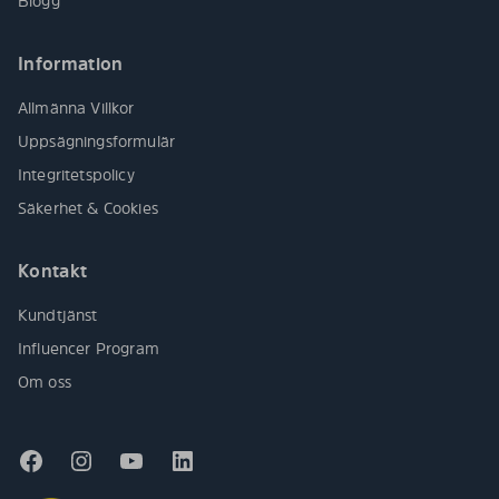
Blogg
Information
Allmänna Villkor
Uppsägningsformulär
Integritetspolicy
Säkerhet & Cookies
Kontakt
Kundtjänst
Influencer Program
Om oss