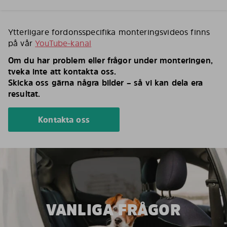
Ytterligare fordonsspecifika monteringsvideos finns
på vår
YouTube-kanal
Om du har problem eller frågor under monteringen,
tveka inte att kontakta oss.
Skicka oss gärna några bilder – så vi kan dela era
resultat.
Kontakta oss
VANLIGA FRÅGOR