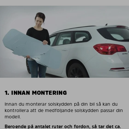
1. INNAN MONTERING
Innan du monterar solskydden på din bil så kan du
kontrollera att de medföljande solskydden passar din
modell.
Beroende på antalet ruter och fordon, så tar det ca.