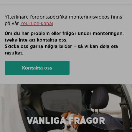
Ytterligare fordonsspecifika monteringsvideos finns
på vår
YouTube-kanal
Om du har problem eller frågor under monteringen,
tveka inte att kontakta oss.
Skicka oss gärna några bilder – så vi kan dela era
resultat.
Kontakta oss
VANLIGA FRÅGOR