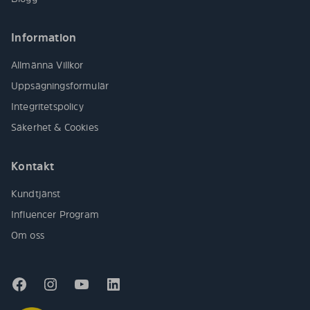
Information
Allmänna Villkor
Uppsägningsformulär
Integritetspolicy
Säkerhet & Cookies
Kontakt
Kundtjänst
Influencer Program
Om oss