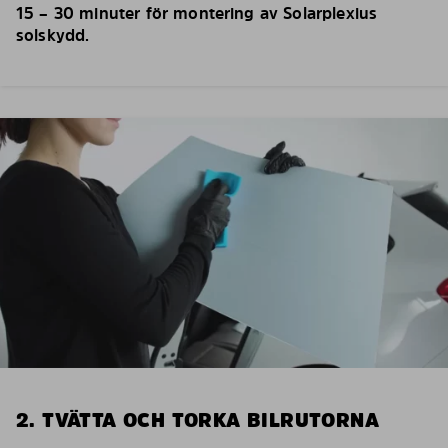
15 – 30 minuter för montering av Solarplexius
solskydd.
2. TVÄTTA OCH TORKA BILRUTORNA