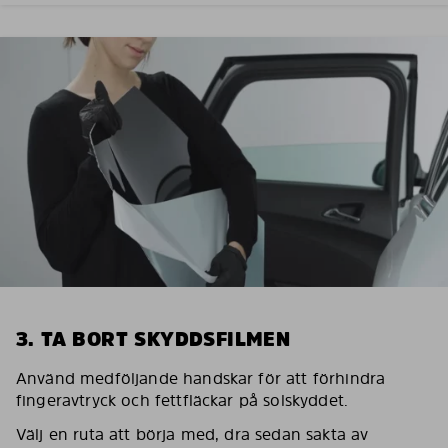
3. TA BORT SKYDDSFILMEN
Använd medföljande handskar för att förhindra
fingeravtryck och fettfläckar på solskyddet.
Välj en ruta att börja med, dra sedan sakta av