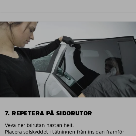
7. REPETERA PÅ SIDORUTOR
Veva ner bilrutan nästan helt.
Placera solskyddet i tätningen från insidan framför