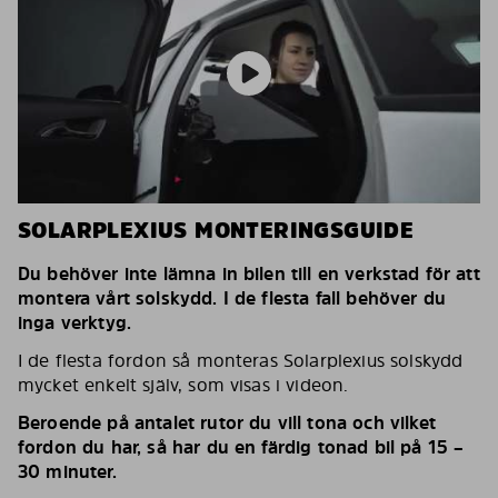
SOLARPLEXIUS MONTERINGSGUIDE
Du behöver inte lämna in bilen till en verkstad för att
montera vårt solskydd. I de flesta fall behöver du
inga verktyg.
I de flesta fordon så monteras Solarplexius solskydd
mycket enkelt själv, som visas i videon.
Beroende på antalet rutor du vill tona och vilket
fordon du har, så har du en färdig tonad bil på 15 –
30 minuter.