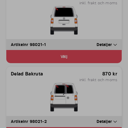
inkl. frakt och moms
Artikelnr 98021-1
Detaljer
Välj
Delad Bakruta
870
kr
inkl. frakt och moms
Artikelnr 98021-2
Detaljer