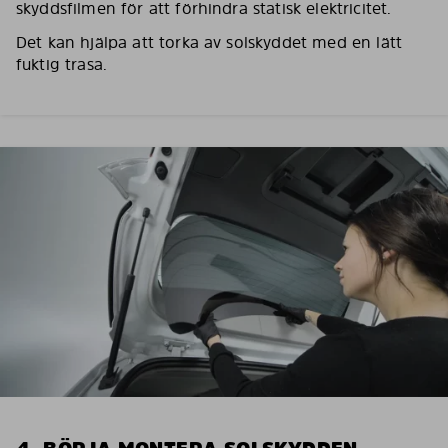
skyddsfilmen för att förhindra statisk elektricitet.
Det kan hjälpa att torka av solskyddet med en lätt
fuktig trasa.