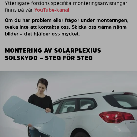
Ytterligare fordons specifika monteringsanvisningar
finns på vår
YouTube-kanal
Om du har problem eller frågor under monteringen,
tveka inte att kontakta oss. Skicka oss gärna några
bilder – det hjälper oss mycket.
MONTERING AV SOLARPLEXIUS
SOLSKYDD – STEG FÖR STEG