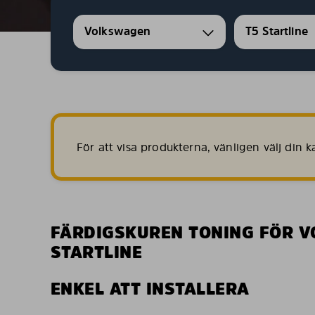
Volkswagen
T5 Startline
För att visa produkterna, vänligen välj din
FÄRDIGSKUREN TONING FÖR 
STARTLINE
ENKEL ATT INSTALLERA