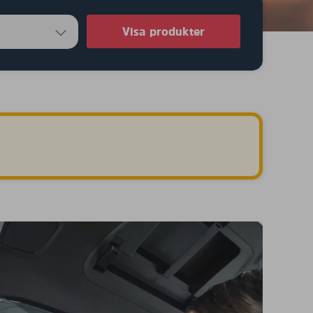
Visa produkter