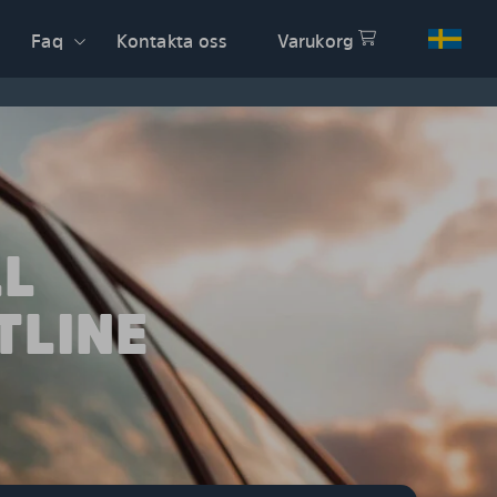
Faq
Kontakta oss
Varukorg
LL
TLINE