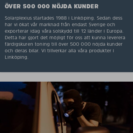
ÖVER 500 000 NÖJDA KUNDER
Solarplexius startades 1988 i Linköping. Sedan dess
har vi ökat vår marknad från endast Sverige och
exporterar idag våra solskydd till 12 länder i Europa.
Detta har gjort det möjligt för oss att kunna leverera
färdigskuren toning till över 500 000 nöjda kunder
och deras bilar. Vi tillverkar alla våra produkter i
Linköping.