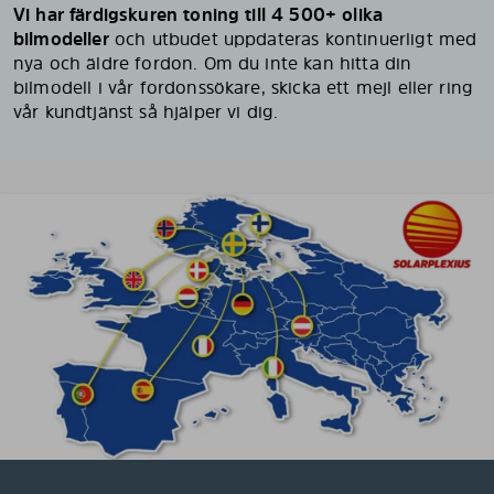
Vi har färdigskuren toning till 4 500+ olika
bilmodeller
och utbudet uppdateras kontinuerligt med
nya och äldre fordon. Om du inte kan hitta din
bilmodell i vår fordonssökare, skicka ett mejl eller ring
vår kundtjänst så hjälper vi dig.