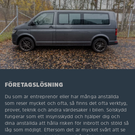
FÖRETAGSLÖSNING
Du som är entreprenör eller har många anställda
som reser mycket och ofta, så finns det ofta verktyg,
prover, teknik och andra värdesaker i bilen. Solskydd
fungerar som ett insynsskydd och hjälper dig och
dina anställda att hålla risken för inbrott och stöld så
låg som möjligt. Eftersom det är mycket svårt att se