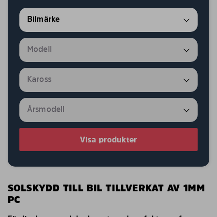
Visa produkter
SOLSKYDD TILL BIL TILLVERKAT AV 1MM
PC