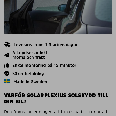
Leverans inom 1-3 arbetsdagar
Alla priser är inkl.
moms och frakt
Enkel montering på 15 minuter
Säker betalning
Made in Sweden
VARFÖR SOLARPLEXIUS SOLSKYDD TILL
DIN BIL?
Den främst anledningen att tona sina bilrutor är att