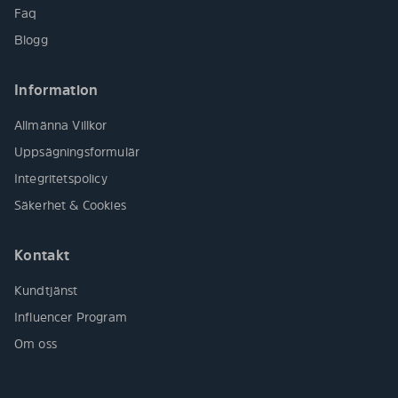
Faq
Blogg
Information
Allmänna Villkor
Uppsägningsformulär
Integritetspolicy
Säkerhet & Cookies
Kontakt
Kundtjänst
Influencer Program
Om oss