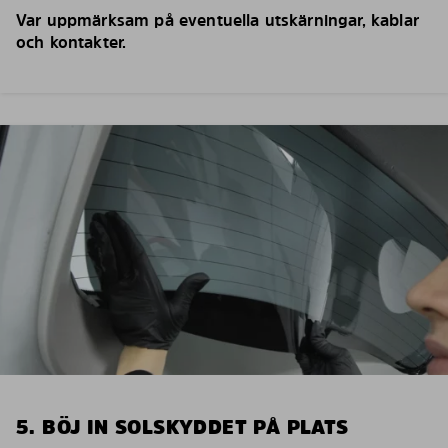
Var uppmärksam på eventuella utskärningar, kablar
och kontakter.
5. BÖJ IN SOLSKYDDET PÅ PLATS