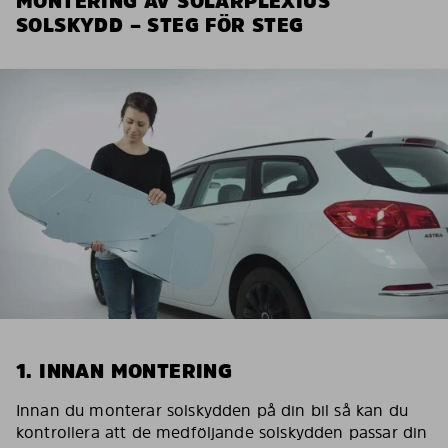
MONTERING AV SOLARPLEXIUS
SOLSKYDD – STEG FÖR STEG
1. INNAN MONTERING
Innan du monterar solskydden på din bil så kan du
kontrollera att de medföljande solskydden passar din