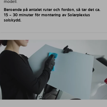
modell.
Beroende på antalet ruter och fordon, så tar det ca.
15 – 30 minuter för montering av Solarplexius
solskydd.