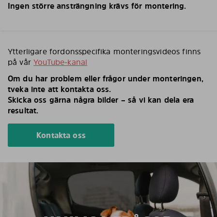
Ingen större ansträngning krävs för montering.
Ytterligare fordonsspecifika monteringsvideos finns
på vår
YouTube-kanal
Om du har problem eller frågor under monteringen,
tveka inte att kontakta oss.
Skicka oss gärna några bilder – så vi kan dela era
resultat.
Kontakta oss