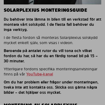
SOLARPLEXIUS MONTERINGSGUIDE
Du behöver inte lämna in bilen till en verkstad för att
montera vårt solskydd. I de flesta fall behöver du
inga verktyg.
I de flesta fordon så monteras Solarplexius solskydd
mycket enkelt själv, som visas i videon.
Beroende på antalet rutor du vill tona och vilket
fordon du har, så har du en färdig tonad bil på 15 –
30 minuter.
Ytterligare fordons specifika monteringsanvisningar
finns på vår
YouTube-kanal
Om du har problem eller frågor under monteringen,
tveka inte att kontakta oss. Skicka oss gärna några
bilder – det hjälper oss mycket.