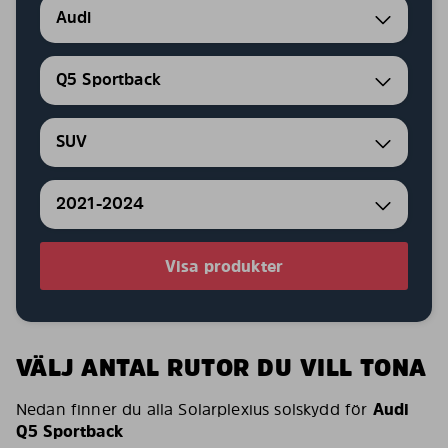
Audi
Q5 Sportback
SUV
2021-2024
Visa produkter
VÄLJ ANTAL RUTOR DU VILL TONA
Nedan finner du alla Solarplexius solskydd för
Audi
Q5 Sportback