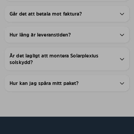
Går det att betala mot faktura?
Hur lång är leveranstiden?
Är det lagligt att montera Solarplexius
solskydd?
Hur kan jag spåra mitt paket?