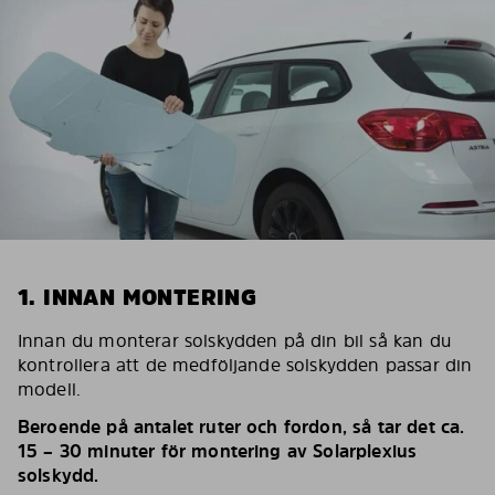
1. INNAN MONTERING
Innan du monterar solskydden på din bil så kan du
kontrollera att de medföljande solskydden passar din
modell.
Beroende på antalet ruter och fordon, så tar det ca.
15 – 30 minuter för montering av Solarplexius
solskydd.