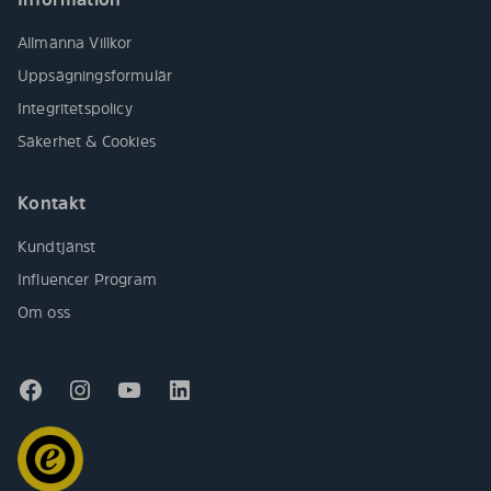
Allmänna Villkor
Uppsägningsformulär
Integritetspolicy
Säkerhet & Cookies
Kontakt
Kundtjänst
Influencer Program
Om oss