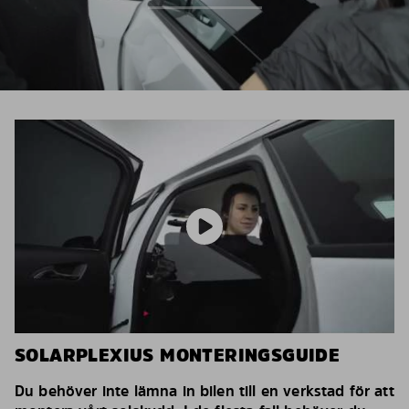
SOLARPLEXIUS MONTERINGSGUIDE
Du behöver inte lämna in bilen till en verkstad för att