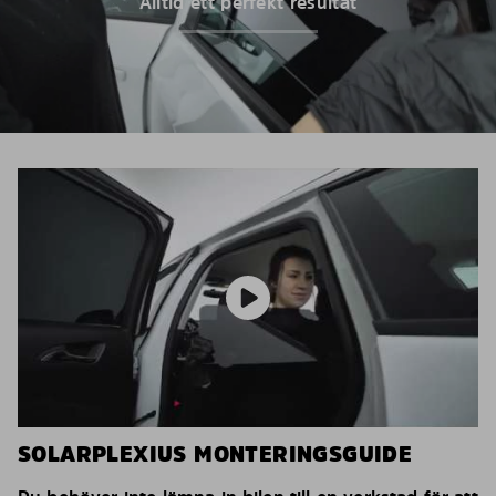
Alltid ett perfekt resultat
SOLARPLEXIUS MONTERINGSGUIDE