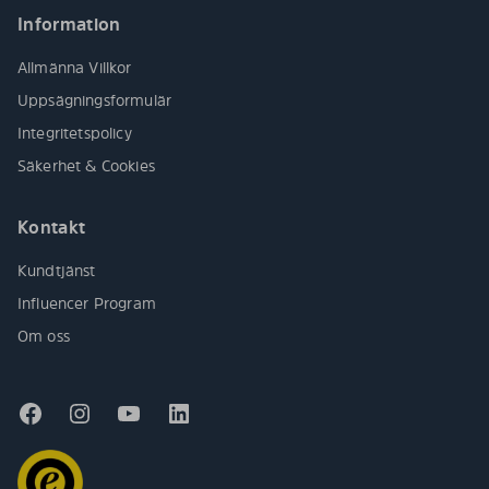
Information
Allmänna Villkor
Uppsägningsformulär
Integritetspolicy
Säkerhet & Cookies
Kontakt
Kundtjänst
Influencer Program
Om oss