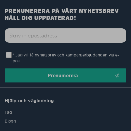
PRENUMERERA PÅ VÅRT NYHETSBREV
HÅLL DIG UPPDATERAD!
* Jag vill få nyhetsbrev och kampanjerbjudanden via e-
post.
Hjälp och vägledning
Faq
Blogg