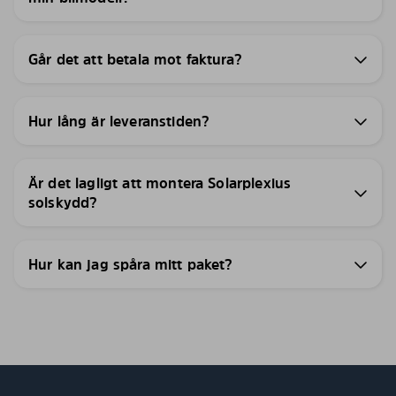
Går det att betala mot faktura?
Hur lång är leveranstiden?
Är det lagligt att montera Solarplexius
solskydd?
Hur kan jag spåra mitt paket?