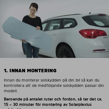
1. INNAN MONTERING
Innan du monterar solskydden på din bil så kan du
kontrollera att de medföljande solskydden passar din
modell.
Beroende på antalet ruter och fordon, så tar det ca.
15 – 30 minuter för montering av Solarplexius