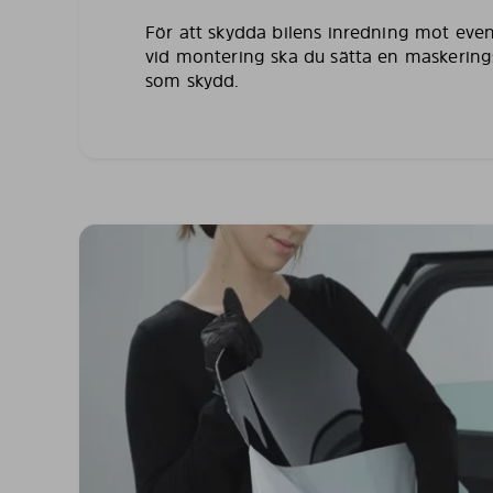
För att skydda bilens inredning mot even
vid montering ska du sätta en maskering
som skydd.