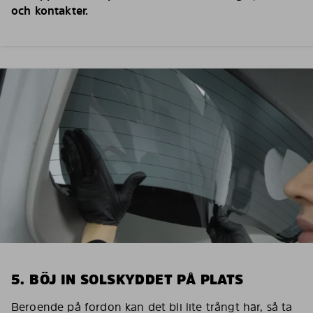
och kontakter.
5. BÖJ IN SOLSKYDDET PÅ PLATS
Beroende på fordon kan det bli lite trångt här, så ta