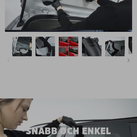
SNABB OCH ENKEL