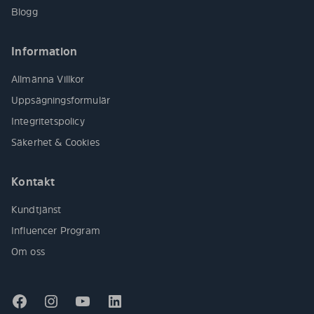
Blogg
Information
Allmänna Villkor
Uppsägningsformulär
Integritetspolicy
Säkerhet & Cookies
Kontakt
Kundtjänst
Influencer Program
Om oss