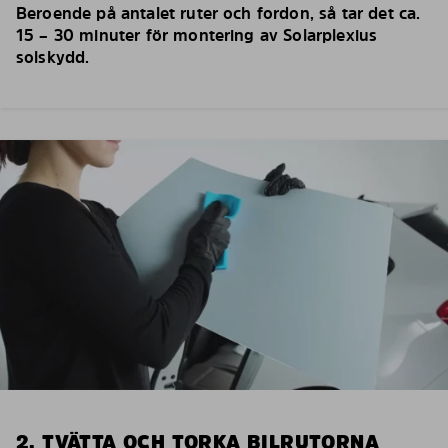
Beroende på antalet ruter och fordon, så tar det ca.
15 – 30 minuter för montering av Solarplexius
solskydd.
2. TVÄTTA OCH TORKA BILRUTORNA