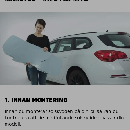
1. INNAN MONTERING
Innan du monterar solskydden på din bil så kan du
kontrollera att de medföljande solskydden passar din
modell.