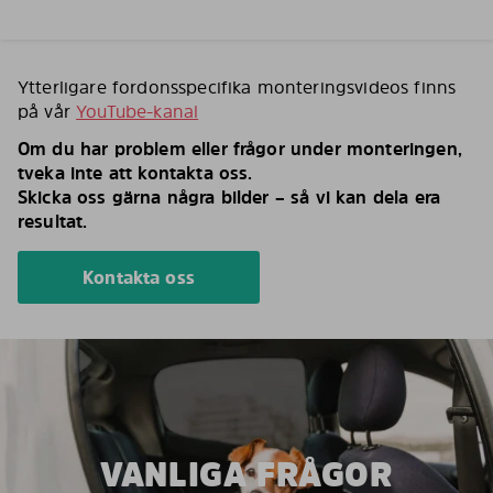
Ytterligare fordonsspecifika monteringsvideos finns
på vår
YouTube-kanal
Om du har problem eller frågor under monteringen,
tveka inte att kontakta oss.
Skicka oss gärna några bilder – så vi kan dela era
resultat.
Kontakta oss
VANLIGA FRÅGOR