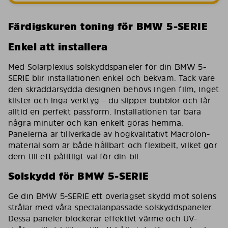
Färdigskuren toning för BMW 5-SERIE
Enkel att installera
Med Solarplexius solskyddspaneler för din BMW 5-
SERIE blir installationen enkel och bekväm. Tack vare
den skräddarsydda designen behövs ingen film, inget
klister och inga verktyg – du slipper bubblor och får
alltid en perfekt passform. Installationen tar bara
några minuter och kan enkelt göras hemma.
Panelerna är tillverkade av högkvalitativt Macrolon-
material som är både hållbart och flexibelt, vilket gör
dem till ett pålitligt val för din bil.
Solskydd för BMW 5-SERIE
Ge din BMW 5-SERIE ett överlägset skydd mot solens
strålar med våra specialanpassade solskyddspaneler.
Dessa paneler blockerar effektivt värme och UV-