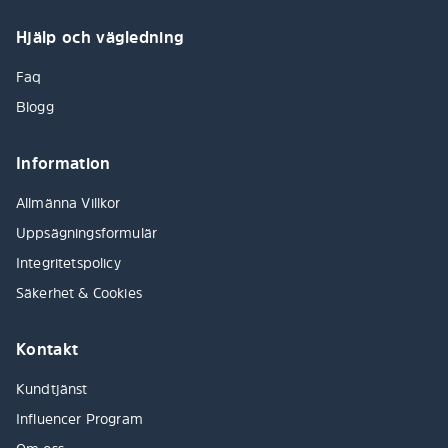
Hjälp och vägledning
Faq
Blogg
Information
Allmänna Villkor
Uppsägningsformulär
Integritetspolicy
Säkerhet & Cookies
Kontakt
Kundtjänst
Influencer Program