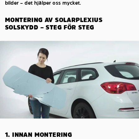
bilder – det hjälper oss mycket.
MONTERING AV SOLARPLEXIUS
SOLSKYDD – STEG FÖR STEG
1. INNAN MONTERING