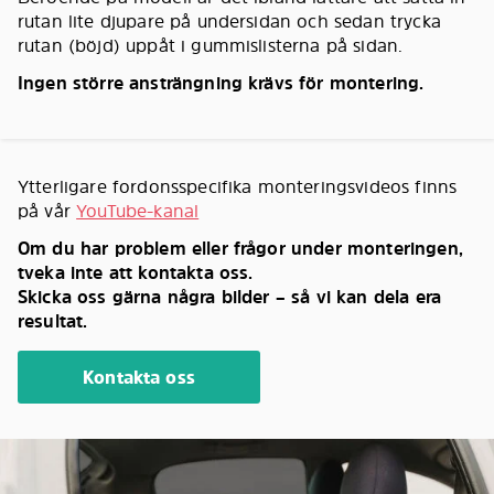
rutan lite djupare på undersidan och sedan trycka
rutan (böjd) uppåt i gummislisterna på sidan.
Ingen större ansträngning krävs för montering.
Ytterligare fordonsspecifika monteringsvideos finns
på vår
YouTube-kanal
Om du har problem eller frågor under monteringen,
tveka inte att kontakta oss.
Skicka oss gärna några bilder – så vi kan dela era
resultat.
Kontakta oss