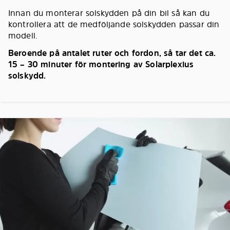
Innan du monterar solskydden på din bil så kan du
kontrollera att de medföljande solskydden passar din
modell.
Beroende på antalet ruter och fordon, så tar det ca.
15 – 30 minuter för montering av Solarplexius
solskydd.