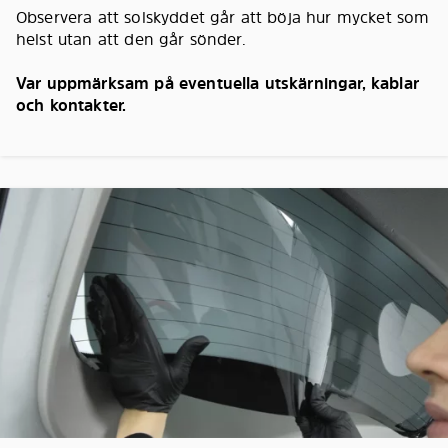
Observera att solskyddet går att böja hur mycket som
helst utan att den går sönder.
Var uppmärksam på eventuella utskärningar, kablar
och kontakter.