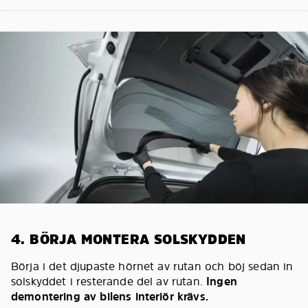
4. BÖRJA MONTERA SOLSKYDDEN
Börja i det djupaste hörnet av rutan och böj sedan in
solskyddet i resterande del av rutan.
Ingen
demontering av bilens interiör krävs.