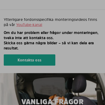
Ytterligare fordonsspecifika monteringsvideos finns
på vår
YouTube-kanal
Om du har problem eller frågor under monteringen,
tveka inte att kontakta oss.
Skicka oss gärna några bilder – så vi kan dela era
resultat.
Kontakta oss
VANLIGA FRÅGOR