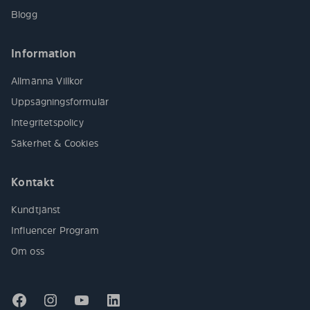
Blogg
Information
Allmänna Villkor
Uppsägningsformulär
Integritetspolicy
Säkerhet & Cookies
Kontakt
Kundtjänst
Influencer Program
Om oss