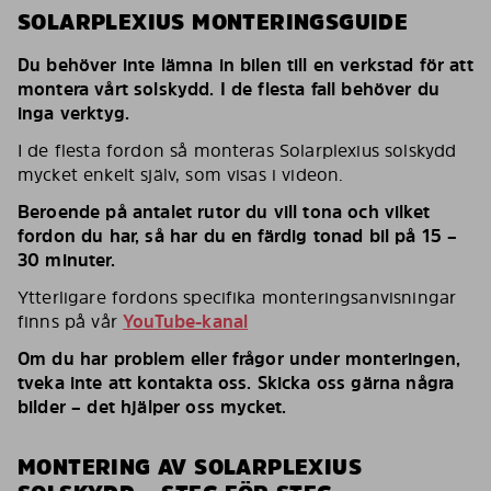
SOLARPLEXIUS MONTERINGSGUIDE
Du behöver inte lämna in bilen till en verkstad för att
montera vårt solskydd. I de flesta fall behöver du
inga verktyg.
I de flesta fordon så monteras Solarplexius solskydd
mycket enkelt själv, som visas i videon.
Beroende på antalet rutor du vill tona och vilket
fordon du har, så har du en färdig tonad bil på 15 –
30 minuter.
Ytterligare fordons specifika monteringsanvisningar
finns på vår
YouTube-kanal
Om du har problem eller frågor under monteringen,
tveka inte att kontakta oss. Skicka oss gärna några
bilder – det hjälper oss mycket.
MONTERING AV SOLARPLEXIUS