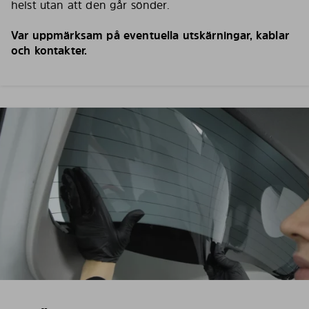
helst utan att den går sönder.
Var uppmärksam på eventuella utskärningar, kablar
och kontakter.