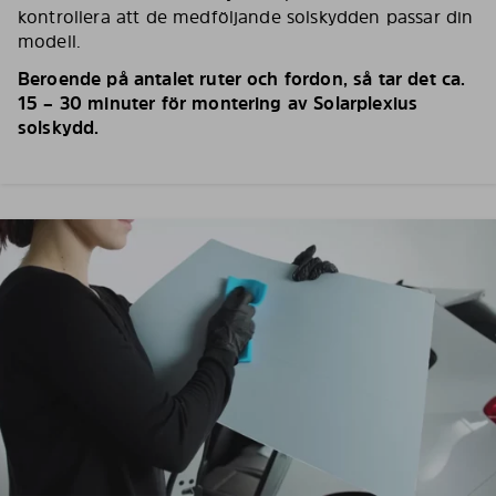
kontrollera att de medföljande solskydden passar din
modell.
Beroende på antalet ruter och fordon, så tar det ca.
15 – 30 minuter för montering av Solarplexius
solskydd.