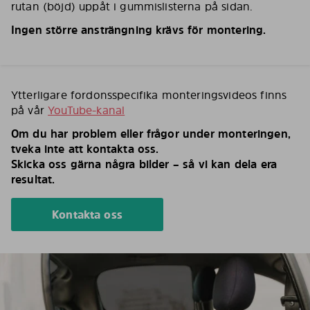
rutan (böjd) uppåt i gummislisterna på sidan.
Ingen större ansträngning krävs för montering.
Ytterligare fordonsspecifika monteringsvideos finns
på vår
YouTube-kanal
Om du har problem eller frågor under monteringen,
tveka inte att kontakta oss.
Skicka oss gärna några bilder – så vi kan dela era
resultat.
Kontakta oss