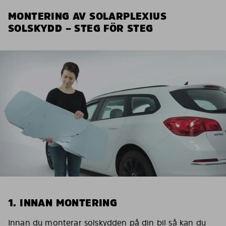
MONTERING AV SOLARPLEXIUS
SOLSKYDD – STEG FÖR STEG
1. INNAN MONTERING
Innan du monterar solskydden på din bil så kan du