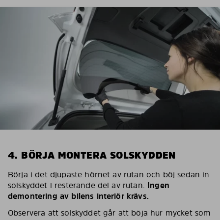
4. BÖRJA MONTERA SOLSKYDDEN
Börja i det djupaste hörnet av rutan och böj sedan in
solskyddet i resterande del av rutan.
Ingen
demontering av bilens interiör krävs.
Observera att solskyddet går att böja hur mycket som