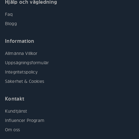
Hjälp och vägledning
Faq
Blogg
Information
Allmänna Villkor
Uppsägningsformulär
Integritetspolicy
Säkerhet & Cookies
Kontakt
Kundtjänst
Influencer Program
Om oss