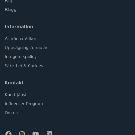
Faq
Blogg
Information
Allmänna Villkor
Uppsägningsformulär
Integritetspolicy
Säkerhet & Cookies
Kontakt
Kundtjänst
Influencer Program
Om oss