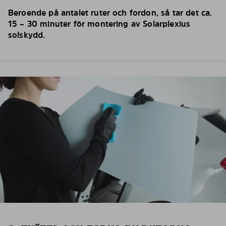
Beroende på antalet ruter och fordon, så tar det ca.
15 – 30 minuter för montering av Solarplexius
solskydd.