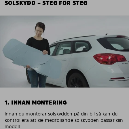
SOLSKYDD – STEG FÖR STEG
1. INNAN MONTERING
Innan du monterar solskydden på din bil så kan du
kontrollera att de medföljande solskydden passar din
modell.