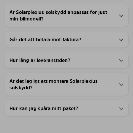
Är Solarplexius solskydd anpassat för just
min bilmodell?
Går det att betala mot faktura?
Hur lång är leveranstiden?
Är det lagligt att montera Solarplexius
solskydd?
Hur kan jag spåra mitt paket?