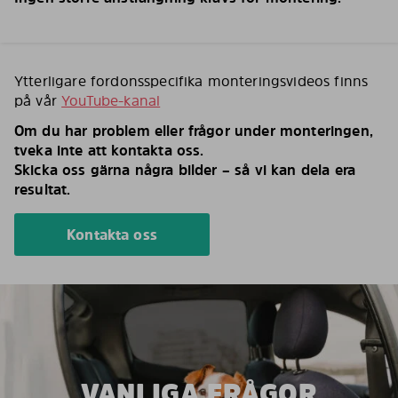
Ytterligare fordonsspecifika monteringsvideos finns
på vår
YouTube-kanal
Om du har problem eller frågor under monteringen,
tveka inte att kontakta oss.
Skicka oss gärna några bilder – så vi kan dela era
resultat.
Kontakta oss
VANLIGA FRÅGOR