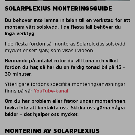
SOLARPLEXIUS MONTERINGSGUIDE
Du behöver inte lämna in bilen till en verkstad för att
montera vårt solskydd. I de flesta fall behöver du
inga verktyg.
I de flesta fordon så monteras Solarplexius solskydd
mycket enkelt själv, som visas i videon.
Beroende på antalet rutor du vill tona och vilket
fordon du har, så har du en färdig tonad bil på 15 –
30 minuter.
Ytterligare fordons specifika monteringsanvisningar
finns på vår
YouTube-kanal
Om du har problem eller frågor under monteringen,
tveka inte att kontakta oss. Skicka oss gärna några
bilder – det hjälper oss mycket.
MONTERING AV SOLARPLEXIUS