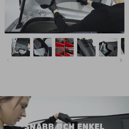
SNABB OCH ENKEL