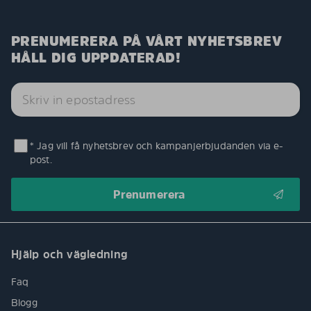
PRENUMERERA PÅ VÅRT NYHETSBREV
HÅLL DIG UPPDATERAD!
* Jag vill få nyhetsbrev och kampanjerbjudanden via e-
post.
Hjälp och vägledning
Faq
Blogg