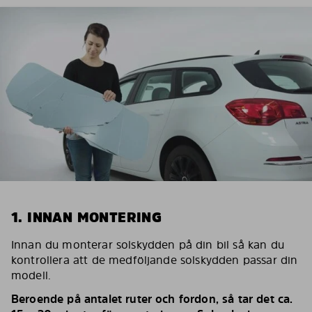
1. INNAN MONTERING
Innan du monterar solskydden på din bil så kan du
kontrollera att de medföljande solskydden passar din
modell.
Beroende på antalet ruter och fordon, så tar det ca.