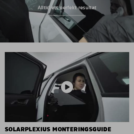
Alltid ett perfekt resultat
SOLARPLEXIUS MONTERINGSGUIDE