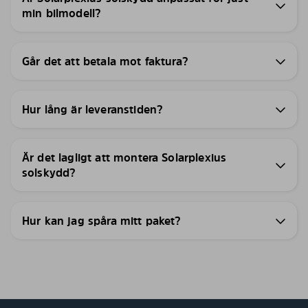
min bilmodell?
Går det att betala mot faktura?
Hur lång är leveranstiden?
Är det lagligt att montera Solarplexius
solskydd?
Hur kan jag spåra mitt paket?