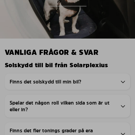
VANLIGA FRÅGOR & SVAR
Solskydd till bil från Solarplexius
Finns det solskydd till min bil?
Spelar det någon roll vilken sida som är ut
eller in?
Finns det fler tonings grader på era