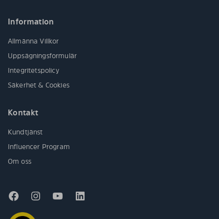
Information
Allmänna Villkor
Uppsägningsformulär
Integritetspolicy
Säkerhet & Cookies
Kontakt
Kundtjänst
Influencer Program
Om oss