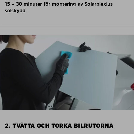
15 – 30 minuter för montering av Solarplexius
solskydd.
2. TVÄTTA OCH TORKA BILRUTORNA