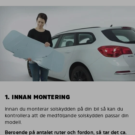
1. INNAN MONTERING
Innan du monterar solskydden på din bil så kan du
kontrollera att de medföljande solskydden passar din
modell.
Beroende på antalet ruter och fordon, så tar det ca.