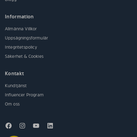
Information
Allmänna Villkor
Uppsägningsformulär
Integritetspolicy
Säkerhet & Cookies
Kontakt
Kundtjänst
Influencer Program
Om oss