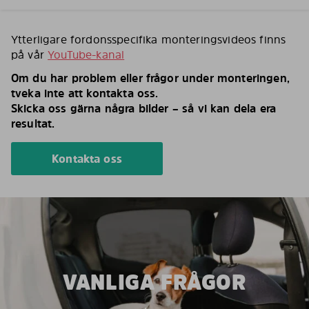
Ytterligare fordonsspecifika monteringsvideos finns
på vår
YouTube-kanal
Om du har problem eller frågor under monteringen,
tveka inte att kontakta oss.
Skicka oss gärna några bilder – så vi kan dela era
resultat.
Kontakta oss
VANLIGA FRÅGOR