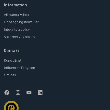
Information
Allmänna Villkor
Uppsägningsformulär
Integritetspolicy
Säkerhet & Cookies
Kontakt
Kundtjänst
Influencer Program
Om oss