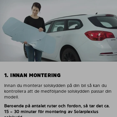
1. INNAN MONTERING
Innan du monterar solskydden på din bil så kan du
kontrollera att de medföljande solskydden passar din
modell.
Beroende på antalet ruter och fordon, så tar det ca.
15 – 30 minuter för montering av Solarplexius