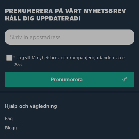
PRENUMERERA PÅ VÅRT NYHETSBREV
HÅLL DIG UPPDATERAD!
* Jag vill få nyhetsbrev och kampanjerbjudanden via e-
post.
Hjälp och vägledning
Faq
Blogg