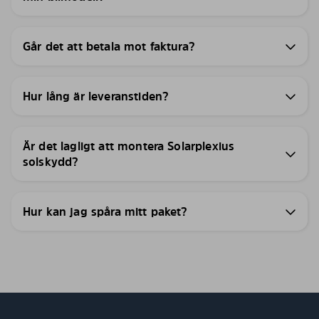
Går det att betala mot faktura?
Hur lång är leveranstiden?
Är det lagligt att montera Solarplexius
solskydd?
Hur kan jag spåra mitt paket?