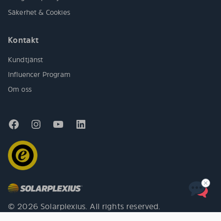
Säkerhet & Cookies
Kontakt
Kundtjänst
Influencer Program
Om oss
© 2026 Solarplexius. All rights reserved.