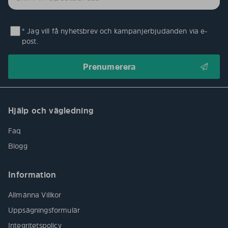
* Jag vill få nyhetsbrev och kampanjerbjudanden via e-
post.
Hjälp och vägledning
Faq
Blogg
Information
Allmänna Villkor
Uppsägningsformulär
Integritetspolicy