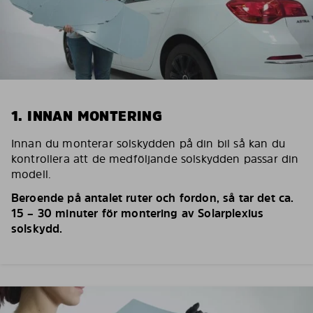
1. INNAN MONTERING
Innan du monterar solskydden på din bil så kan du
kontrollera att de medföljande solskydden passar din
modell.
Beroende på antalet ruter och fordon, så tar det ca.
15 – 30 minuter för montering av Solarplexius
solskydd.