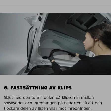
6. FASTSÄTTNING AV KLIPS
Skjut ned den tunna delen på klipsen in mellan
solskyddet och inredningen på bildörren så att den
tjockare delen av listen vilar mot inredningen.