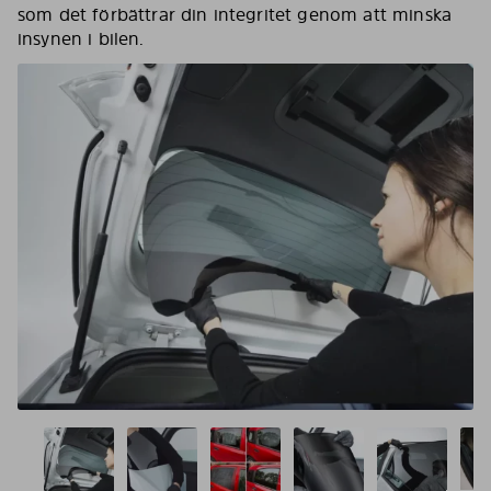
som det förbättrar din integritet genom att minska
insynen i bilen.