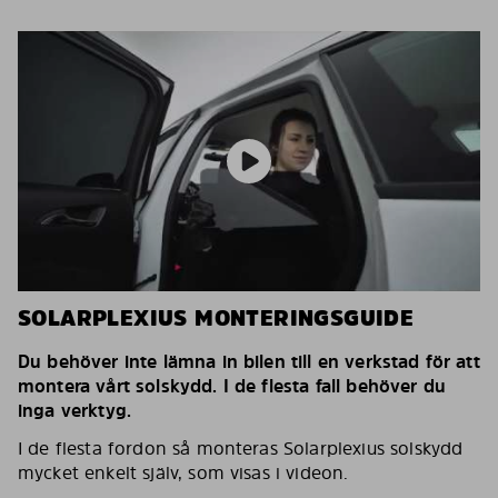
SOLARPLEXIUS MONTERINGSGUIDE
Du behöver inte lämna in bilen till en verkstad för att
montera vårt solskydd. I de flesta fall behöver du
inga verktyg.
I de flesta fordon så monteras Solarplexius solskydd
mycket enkelt själv, som visas i videon.