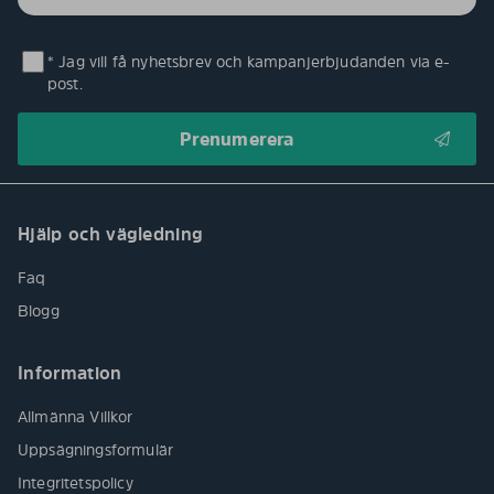
* Jag vill få nyhetsbrev och kampanjerbjudanden via e-
post.
Hjälp och vägledning
Faq
Blogg
Information
Allmänna Villkor
Uppsägningsformulär
Integritetspolicy