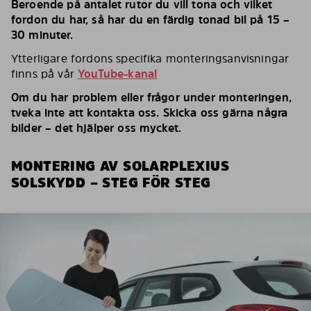
Beroende på antalet rutor du vill tona och vilket
fordon du har, så har du en färdig tonad bil på 15 –
30 minuter.
Ytterligare fordons specifika monteringsanvisningar
finns på vår
YouTube-kanal
Om du har problem eller frågor under monteringen,
tveka inte att kontakta oss. Skicka oss gärna några
bilder – det hjälper oss mycket.
MONTERING AV SOLARPLEXIUS
SOLSKYDD – STEG FÖR STEG