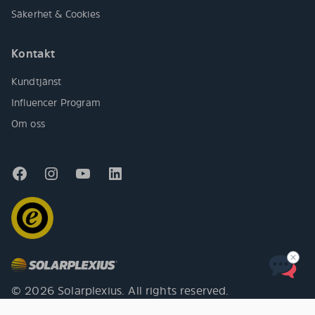
Säkerhet & Cookies
Kontakt
Kundtjänst
Influencer Program
Om oss
© 2026 Solarplexius. All rights reserved.