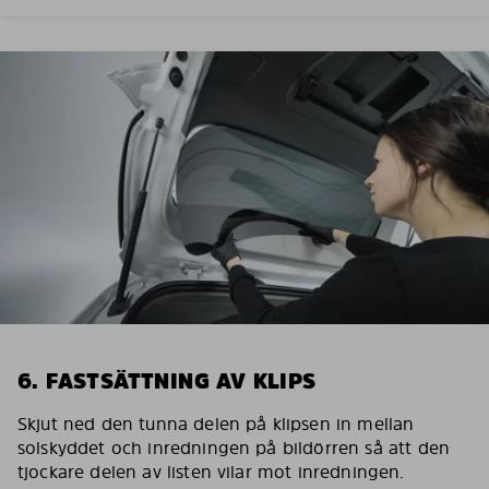
6. FASTSÄTTNING AV KLIPS
Skjut ned den tunna delen på klipsen in mellan
solskyddet och inredningen på bildörren så att den
tjockare delen av listen vilar mot inredningen.