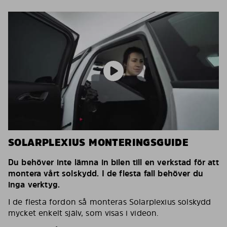
SOLARPLEXIUS MONTERINGSGUIDE
Du behöver inte lämna in bilen till en verkstad för att
montera vårt solskydd. I de flesta fall behöver du
inga verktyg.
I de flesta fordon så monteras Solarplexius solskydd
mycket enkelt själv, som visas i videon.