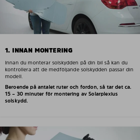
1. INNAN MONTERING
Innan du monterar solskydden på din bil så kan du
kontrollera att de medföljande solskydden passar din
modell.
Beroende på antalet ruter och fordon, så tar det ca.
15 – 30 minuter för montering av Solarplexius
solskydd.