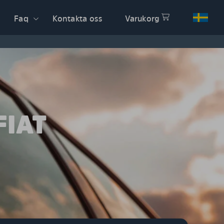
Faq
Kontakta oss
Varukorg
FIAT