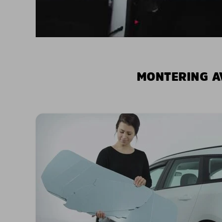
MONTERING A