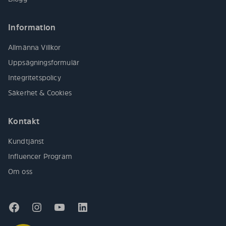
Information
Allmänna Villkor
Uppsägningsformulär
Integritetspolicy
Säkerhet & Cookies
Kontakt
Kundtjänst
Influencer Program
Om oss