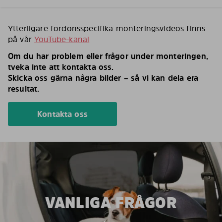
Ytterligare fordonsspecifika monteringsvideos finns
på vår
YouTube-kanal
Om du har problem eller frågor under monteringen,
tveka inte att kontakta oss.
Skicka oss gärna några bilder – så vi kan dela era
resultat.
Kontakta oss
VANLIGA FRÅGOR