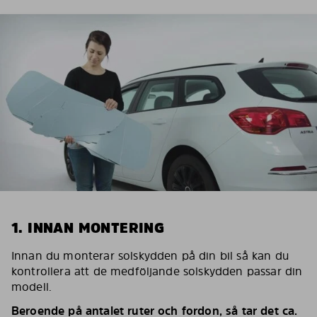
1. INNAN MONTERING
Innan du monterar solskydden på din bil så kan du
kontrollera att de medföljande solskydden passar din
modell.
Beroende på antalet ruter och fordon, så tar det ca.