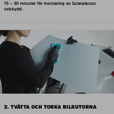
15 – 30 minuter för montering av Solarplexius
solskydd.
2. TVÄTTA OCH TORKA BILRUTORNA