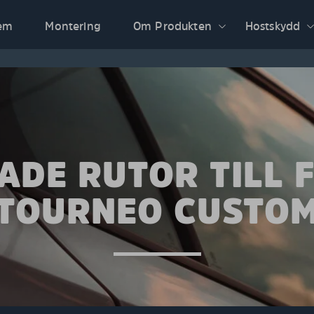
em
Montering
Om Produkten
Hostskydd
ADE RUTOR TILL 
TOURNEO CUSTO