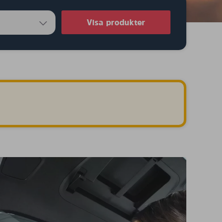
Visa produkter