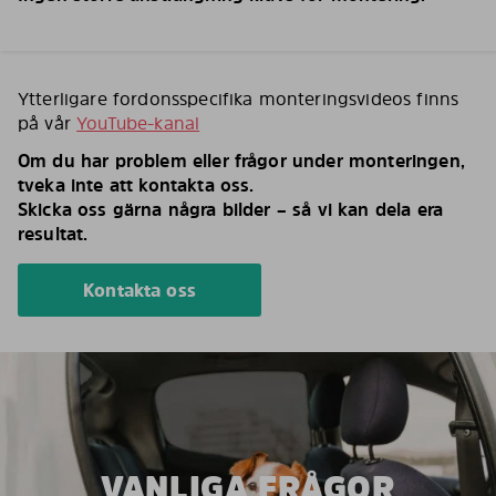
Ytterligare fordonsspecifika monteringsvideos finns
på vår
YouTube-kanal
Om du har problem eller frågor under monteringen,
tveka inte att kontakta oss.
Skicka oss gärna några bilder – så vi kan dela era
resultat.
Kontakta oss
VANLIGA FRÅGOR