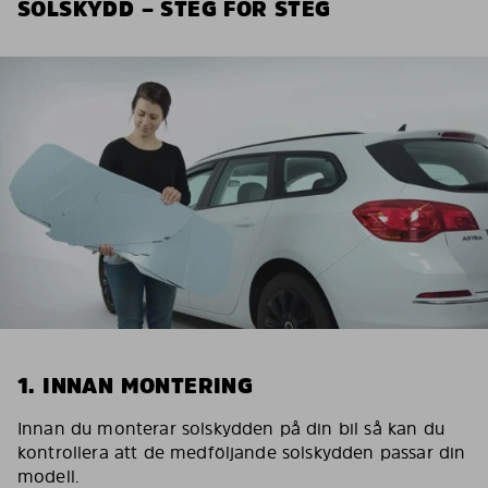
SOLSKYDD – STEG FÖR STEG
1. INNAN MONTERING
Innan du monterar solskydden på din bil så kan du
kontrollera att de medföljande solskydden passar din
modell.