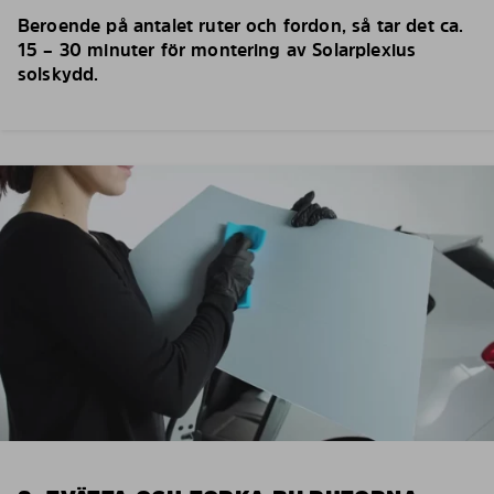
Beroende på antalet ruter och fordon, så tar det ca.
15 – 30 minuter för montering av Solarplexius
solskydd.