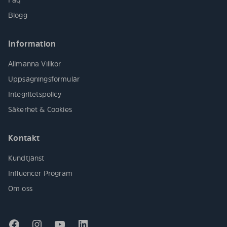
Blogg
Information
Allmänna Villkor
Uppsägningsformulär
Integritetspolicy
Säkerhet & Cookies
Kontakt
Kundtjänst
Influencer Program
Om oss