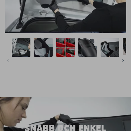
SNABB OCH ENKEL