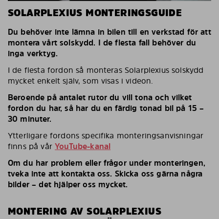
SOLARPLEXIUS MONTERINGSGUIDE
Du behöver inte lämna in bilen till en verkstad för att
montera vårt solskydd. I de flesta fall behöver du
inga verktyg.
I de flesta fordon så monteras Solarplexius solskydd
mycket enkelt själv, som visas i videon.
Beroende på antalet rutor du vill tona och vilket
fordon du har, så har du en färdig tonad bil på 15 –
30 minuter.
Ytterligare fordons specifika monteringsanvisningar
finns på vår
YouTube-kanal
Om du har problem eller frågor under monteringen,
tveka inte att kontakta oss. Skicka oss gärna några
bilder – det hjälper oss mycket.
MONTERING AV SOLARPLEXIUS