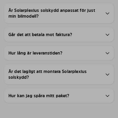
Är Solarplexius solskydd anpassat för just
min bilmodell?
Går det att betala mot faktura?
Hur lång är leveranstiden?
Är det lagligt att montera Solarplexius
solskydd?
Hur kan jag spåra mitt paket?