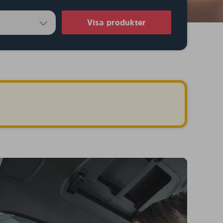
Visa produkter