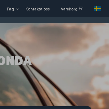
Faq
Kontakta oss
Varukorg
HONDA