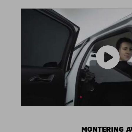
MONTERING A