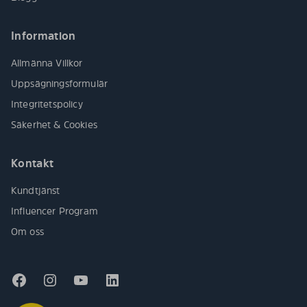
Information
Allmänna Villkor
Uppsägningsformulär
Integritetspolicy
Säkerhet & Cookies
Kontakt
Kundtjänst
Influencer Program
Om oss