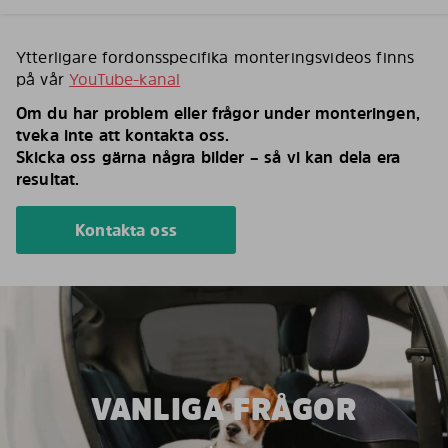
Ytterligare fordonsspecifika monteringsvideos finns
på vår
YouTube-kanal
Om du har problem eller frågor under monteringen,
tveka inte att kontakta oss.
Skicka oss gärna några bilder – så vi kan dela era
resultat.
Kontakta oss
VANLIGA FRÅGOR