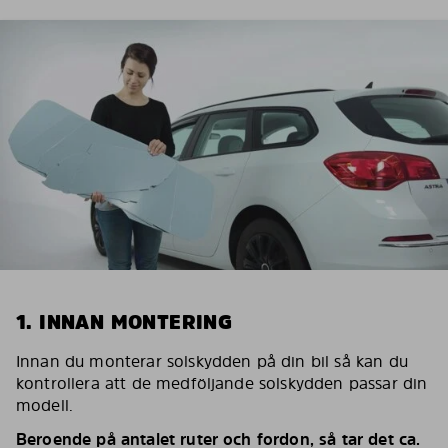
1. INNAN MONTERING
Innan du monterar solskydden på din bil så kan du
kontrollera att de medföljande solskydden passar din
modell.
Beroende på antalet ruter och fordon, så tar det ca.