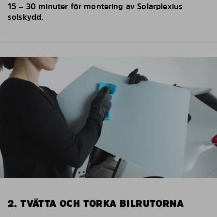
15 – 30 minuter för montering av Solarplexius
solskydd.
2. TVÄTTA OCH TORKA BILRUTORNA