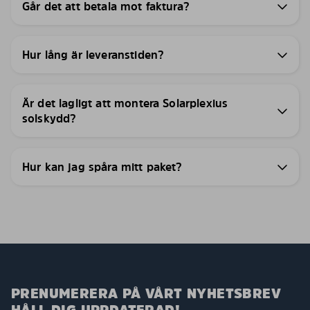
Går det att betala mot faktura?
Hur lång är leveranstiden?
Är det lagligt att montera Solarplexius
solskydd?
Hur kan jag spåra mitt paket?
PRENUMERERA PÅ VÅRT NYHETSBREV