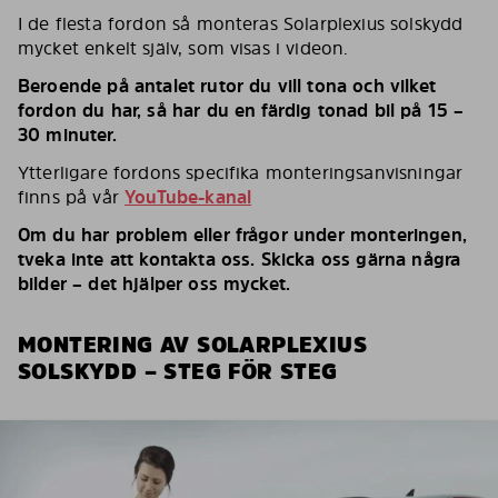
I de flesta fordon så monteras Solarplexius solskydd
mycket enkelt själv, som visas i videon.
Beroende på antalet rutor du vill tona och vilket
fordon du har, så har du en färdig tonad bil på 15 –
30 minuter.
Ytterligare fordons specifika monteringsanvisningar
finns på vår
YouTube-kanal
Om du har problem eller frågor under monteringen,
tveka inte att kontakta oss. Skicka oss gärna några
bilder – det hjälper oss mycket.
MONTERING AV SOLARPLEXIUS
SOLSKYDD – STEG FÖR STEG