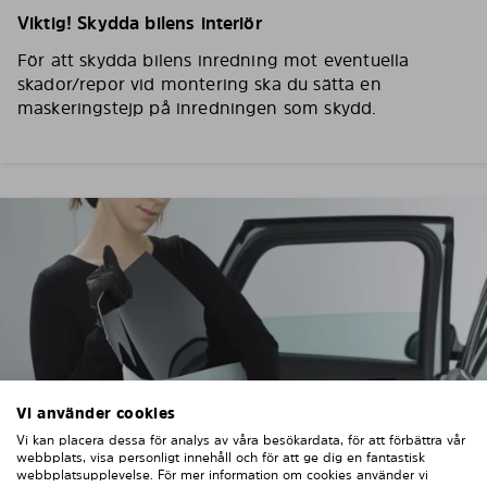
Viktig! Skydda bilens interiör
För att skydda bilens inredning mot eventuella
skador/repor vid montering ska du sätta en
maskeringstejp på inredningen som skydd.
Vi använder cookies
Vi kan placera dessa för analys av våra besökardata, för att förbättra vår
webbplats, visa personligt innehåll och för att ge dig en fantastisk
webbplatsupplevelse. För mer information om cookies använder vi