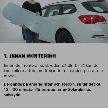
1. INNAN MONTERING
Innan du monterar solskydden på din bil så kan du
kontrollera att de medföljande solskydden passar din
modell.
Beroende på antalet ruter och fordon, så tar det ca.
15 – 30 minuter för montering av Solarplexius
solskydd.