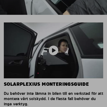
SOLARPLEXIUS MONTERINGSGUIDE
Du behöver inte lämna in bilen till en verkstad för att
montera vårt solskydd. I de flesta fall behöver du
inga verktyg.