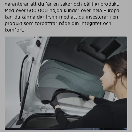
garanterar att du får en säker och pålitlig produkt.
Med över 500 000 nöjda kunder över hela Europa,
kan du känna dig trygg med att du investerar i en
produkt som förbättrar både din integritet och
komfort.