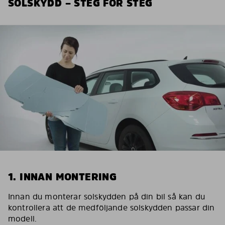
SOLSKYDD – STEG FÖR STEG
1. INNAN MONTERING
Innan du monterar solskydden på din bil så kan du
kontrollera att de medföljande solskydden passar din
modell.