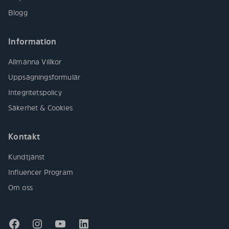
Blogg
Information
Allmänna Villkor
Uppsägningsformulär
Integritetspolicy
Säkerhet & Cookies
Kontakt
Kundtjänst
Influencer Program
Om oss