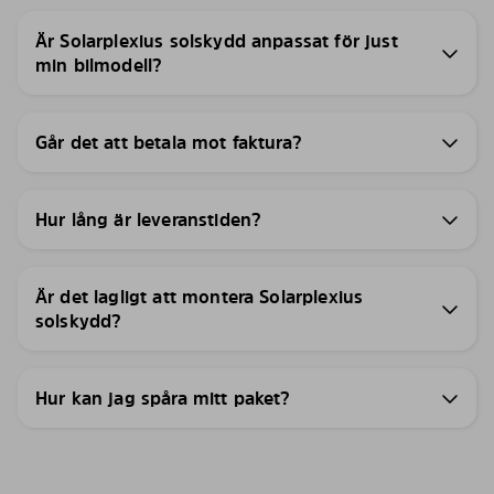
Är Solarplexius solskydd anpassat för just
min bilmodell?
Går det att betala mot faktura?
Hur lång är leveranstiden?
Är det lagligt att montera Solarplexius
solskydd?
Hur kan jag spåra mitt paket?