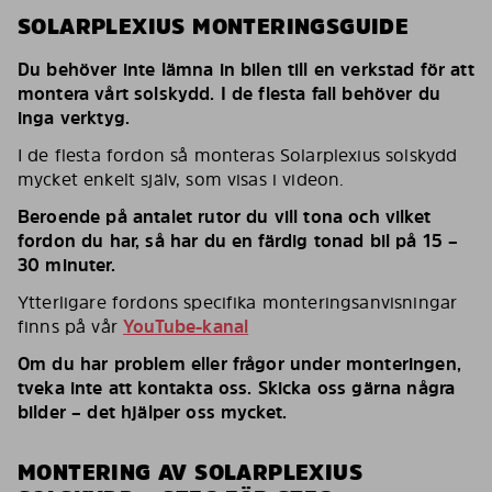
SOLARPLEXIUS MONTERINGSGUIDE
Du behöver inte lämna in bilen till en verkstad för att
montera vårt solskydd. I de flesta fall behöver du
inga verktyg.
I de flesta fordon så monteras Solarplexius solskydd
mycket enkelt själv, som visas i videon.
Beroende på antalet rutor du vill tona och vilket
fordon du har, så har du en färdig tonad bil på 15 –
30 minuter.
Ytterligare fordons specifika monteringsanvisningar
finns på vår
YouTube-kanal
Om du har problem eller frågor under monteringen,
tveka inte att kontakta oss. Skicka oss gärna några
bilder – det hjälper oss mycket.
MONTERING AV SOLARPLEXIUS