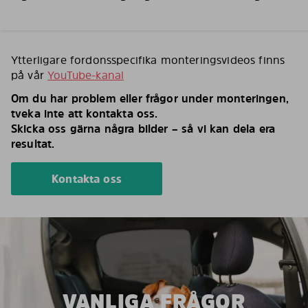
Ytterligare fordonsspecifika monteringsvideos finns
på vår
YouTube-kanal
Om du har problem eller frågor under monteringen,
tveka inte att kontakta oss.
Skicka oss gärna några bilder – så vi kan dela era
resultat.
Kontakta oss
VANLIGA FRÅGOR