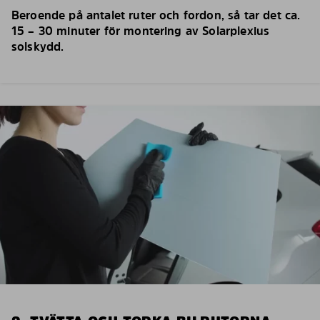
Beroende på antalet ruter och fordon, så tar det ca.
15 – 30 minuter för montering av Solarplexius
solskydd.