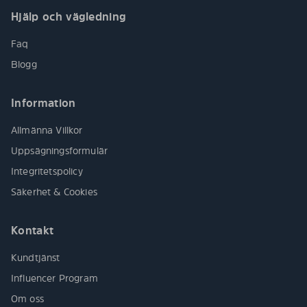
Hjälp och vägledning
Faq
Blogg
Information
Allmänna Villkor
Uppsägningsformulär
Integritetspolicy
Säkerhet & Cookies
Kontakt
Kundtjänst
Influencer Program
Om oss