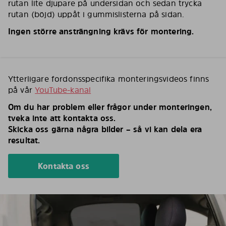
rutan lite djupare på undersidan och sedan trycka
rutan (böjd) uppåt i gummislisterna på sidan.
Ingen större ansträngning krävs för montering.
Ytterligare fordonsspecifika monteringsvideos finns
på vår
YouTube-kanal
Om du har problem eller frågor under monteringen,
tveka inte att kontakta oss.
Skicka oss gärna några bilder – så vi kan dela era
resultat.
Kontakta oss