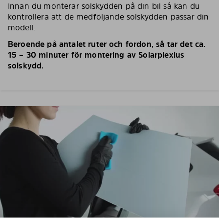
Innan du monterar solskydden på din bil så kan du
kontrollera att de medföljande solskydden passar din
modell.
Beroende på antalet ruter och fordon, så tar det ca.
15 – 30 minuter för montering av Solarplexius
solskydd.