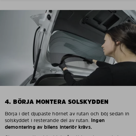
4. BÖRJA MONTERA SOLSKYDDEN
Börja i det djupaste hörnet av rutan och böj sedan in
solskyddet i resterande del av rutan.
Ingen
demontering av bilens interiör krävs.