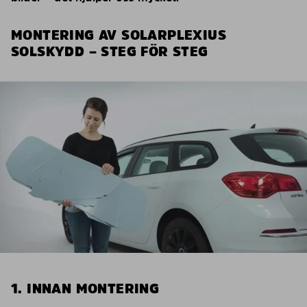
MONTERING AV SOLARPLEXIUS
SOLSKYDD – STEG FÖR STEG
1. INNAN MONTERING