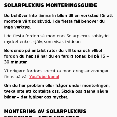
SOLARPLEXIUS MONTERINGSGUIDE
Du behöver inte lämna in bilen till en verkstad för att
montera vårt solskydd. I de flesta fall behöver du
inga verktyg.
I de flesta fordon så monteras Solarplexius solskydd
mycket enkelt själv, som visas i videon.
Beroende på antalet rutor du vill tona och vilket
fordon du har, så har du en färdig tonad bil på 15 –
30 minuter.
Ytterligare fordons specifika monteringsanvisningar
finns på vår
YouTube-kanal
Om du har problem eller frågor under monteringen,
tveka inte att kontakta oss. Skicka oss gärna några
bilder – det hjälper oss mycket.
MONTERING AV SOLARPLEXIUS