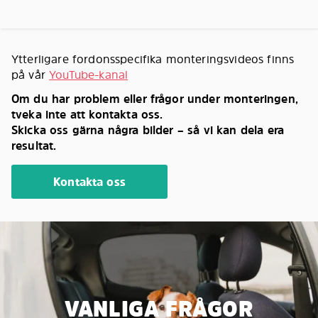
Ytterligare fordonsspecifika monteringsvideos finns
på vår
YouTube-kanal
Om du har problem eller frågor under monteringen,
tveka inte att kontakta oss.
Skicka oss gärna några bilder – så vi kan dela era
resultat.
Kontakta oss
VANLIGA FRÅGOR