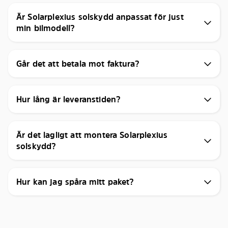
Är Solarplexius solskydd anpassat för just
min bilmodell?
Går det att betala mot faktura?
Hur lång är leveranstiden?
Är det lagligt att montera Solarplexius
solskydd?
Hur kan jag spåra mitt paket?