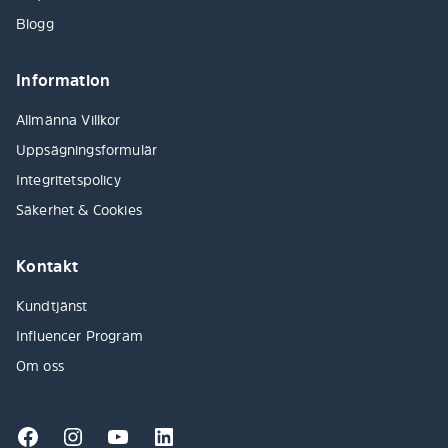
Blogg
Information
Allmänna Villkor
Uppsägningsformulär
Integritetspolicy
Säkerhet & Cookies
Kontakt
Kundtjänst
Influencer Program
Om oss