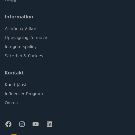
Information
Allmänna Villkor
Uppsägningsformulär
Integritetspolicy
Säkerhet & Cookies
Kontakt
Kundtjänst
Influencer Program
Om oss