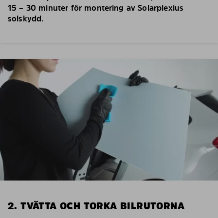
15 – 30 minuter för montering av Solarplexius
solskydd.
2. TVÄTTA OCH TORKA BILRUTORNA