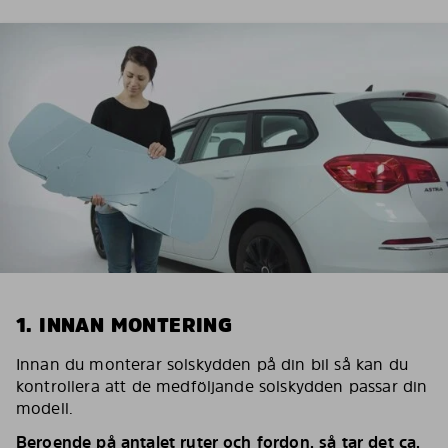
1. INNAN MONTERING
Innan du monterar solskydden på din bil så kan du
kontrollera att de medföljande solskydden passar din
modell.
Beroende på antalet ruter och fordon, så tar det ca.