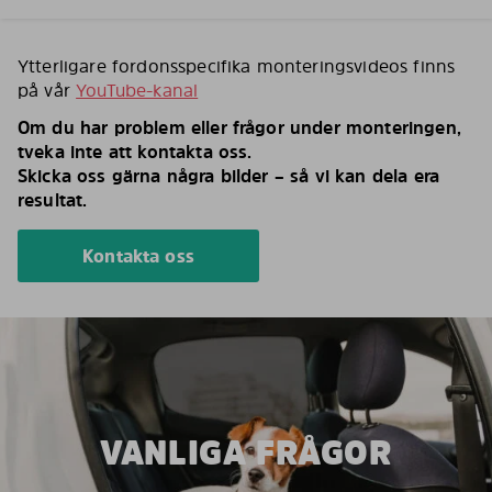
Ytterligare fordonsspecifika monteringsvideos finns
på vår
YouTube-kanal
Om du har problem eller frågor under monteringen,
tveka inte att kontakta oss.
Skicka oss gärna några bilder – så vi kan dela era
resultat.
Kontakta oss
VANLIGA FRÅGOR