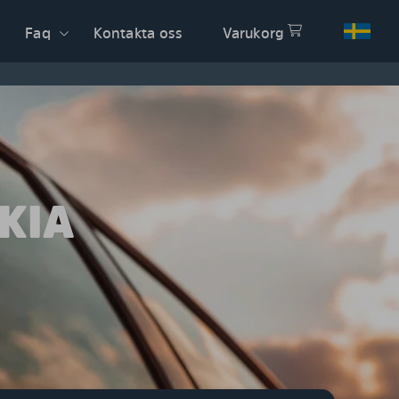
Faq
Kontakta oss
Varukorg
KIA