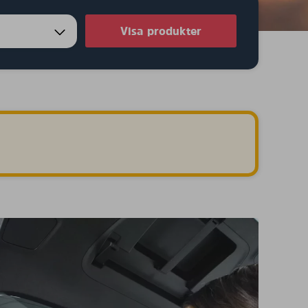
Visa produkter