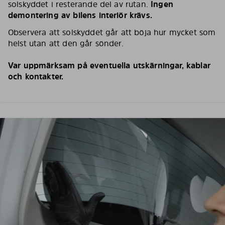
solskyddet i resterande del av rutan.
Ingen
demontering av bilens interiör krävs.
Observera att solskyddet går att böja hur mycket som
helst utan att den går sönder.
Var uppmärksam på eventuella utskärningar, kablar
och kontakter.