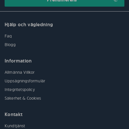
Hjälp och vägledning
Faq
Blogg
Information
Allmänna Villkor
Uppsägningsformulär
Integritetspolicy
Säkerhet & Cookies
Kontakt
Kundtjänst