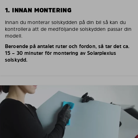
1. INNAN MONTERING
Innan du monterar solskydden på din bil så kan du
kontrollera att de medföljande solskydden passar din
modell.
Beroende på antalet ruter och fordon, så tar det ca.
15 – 30 minuter för montering av Solarplexius
solskydd.