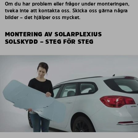
Om du har problem eller frågor under monteringen,
tveka inte att kontakta oss. Skicka oss gärna några
bilder – det hjälper oss mycket.
MONTERING AV SOLARPLEXIUS
SOLSKYDD – STEG FÖR STEG