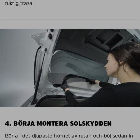
fuktig trasa.
4. BÖRJA MONTERA SOLSKYDDEN
Börja i det djupaste hörnet av rutan och böj sedan in