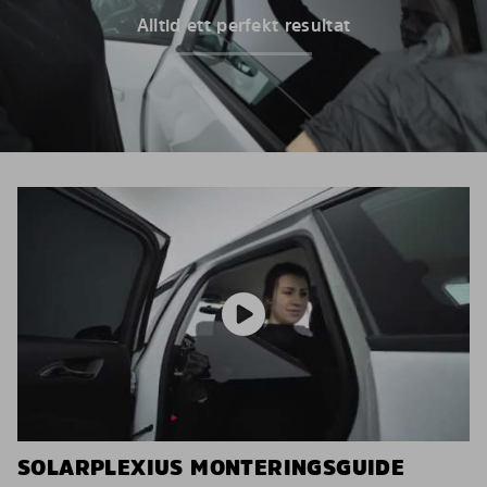
Alltid ett perfekt resultat
SOLARPLEXIUS MONTERINGSGUIDE