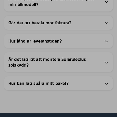
min bilmodell?
Går det att betala mot faktura?
Hur lång är leveranstiden?
Är det lagligt att montera Solarplexius
solskydd?
Hur kan jag spåra mitt paket?