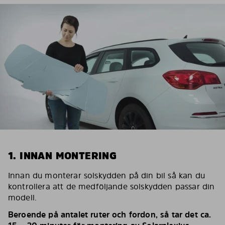
1. INNAN MONTERING
Innan du monterar solskydden på din bil så kan du
kontrollera att de medföljande solskydden passar din
modell.
Beroende på antalet ruter och fordon, så tar det ca.