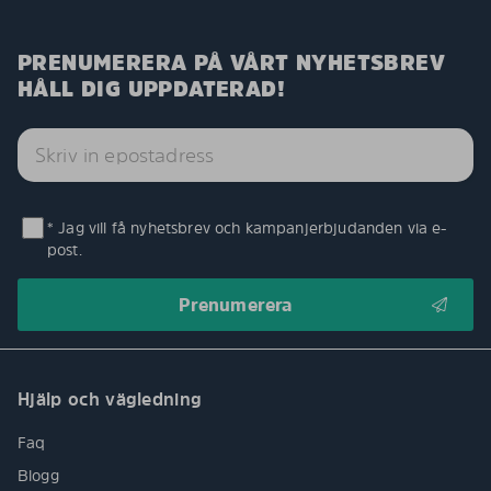
PRENUMERERA PÅ VÅRT NYHETSBREV
HÅLL DIG UPPDATERAD!
* Jag vill få nyhetsbrev och kampanjerbjudanden via e-
post.
Hjälp och vägledning
Faq
Blogg