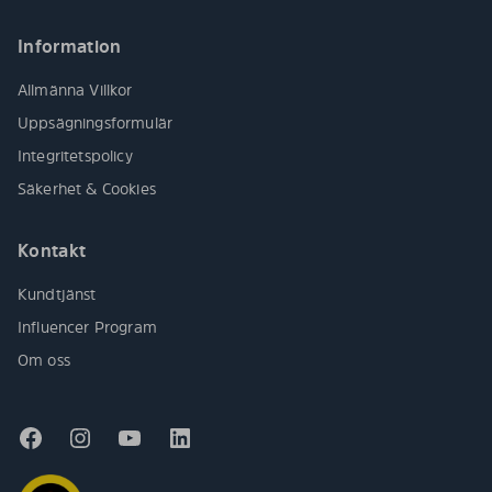
Information
Allmänna Villkor
Uppsägningsformulär
Integritetspolicy
Säkerhet & Cookies
Kontakt
Kundtjänst
Influencer Program
Om oss