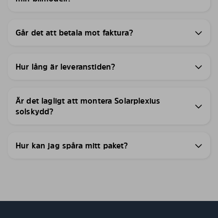
Går det att betala mot faktura?
Hur lång är leveranstiden?
Är det lagligt att montera Solarplexius
solskydd?
Hur kan jag spåra mitt paket?