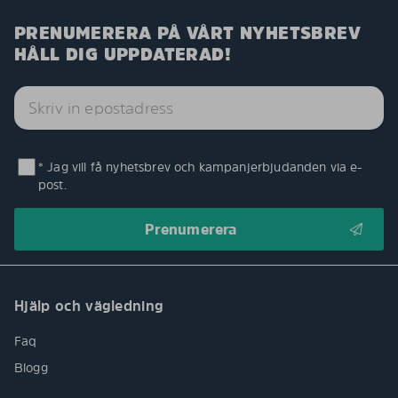
PRENUMERERA PÅ VÅRT NYHETSBREV
HÅLL DIG UPPDATERAD!
* Jag vill få nyhetsbrev och kampanjerbjudanden via e-
post.
Hjälp och vägledning
Faq
Blogg