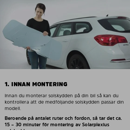
1. INNAN MONTERING
Innan du monterar solskydden på din bil så kan du
kontrollera att de medföljande solskydden passar din
modell.
Beroende på antalet ruter och fordon, så tar det ca.
15 – 30 minuter för montering av Solarplexius