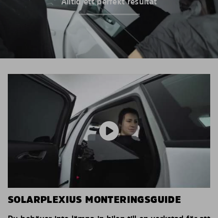
Alltid ett perfekt resultat
SOLARPLEXIUS MONTERINGSGUIDE