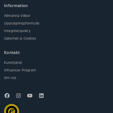
Information
Allmänna Villkor
Uppsägningsformulär
Integritetspolicy
Säkerhet & Cookies
Kontakt
Kundtjänst
Influencer Program
Om oss