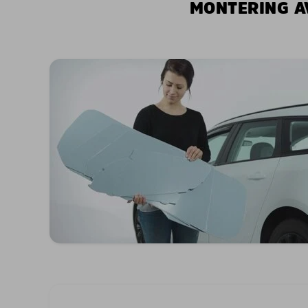
MONTERING A