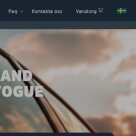
Faq
Kontakta oss
Varukorg
LAND
VOGUE