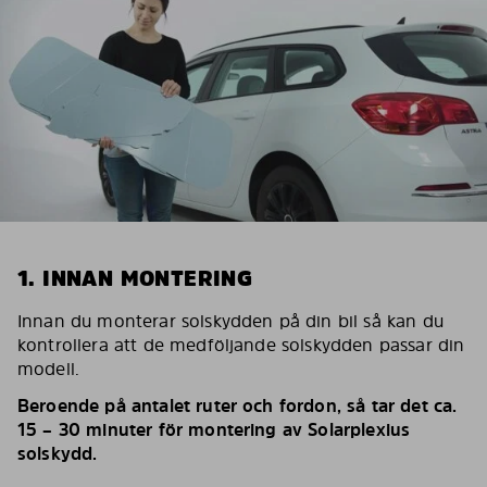
1. INNAN MONTERING
Innan du monterar solskydden på din bil så kan du
kontrollera att de medföljande solskydden passar din
modell.
Beroende på antalet ruter och fordon, så tar det ca.
15 – 30 minuter för montering av Solarplexius
solskydd.