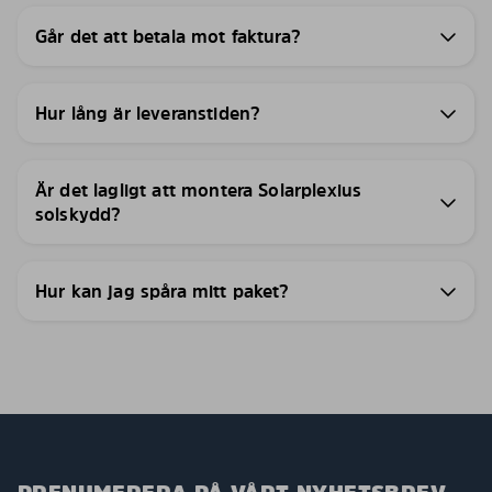
Går det att betala mot faktura?
Hur lång är leveranstiden?
Är det lagligt att montera Solarplexius
solskydd?
Hur kan jag spåra mitt paket?