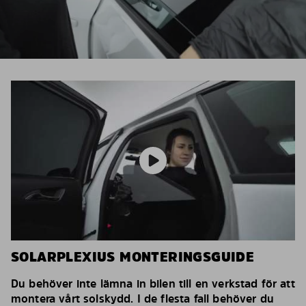
SOLARPLEXIUS MONTERINGSGUIDE
Du behöver inte lämna in bilen till en verkstad för att
montera vårt solskydd. I de flesta fall behöver du