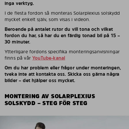
inga verktyg.
I de flesta fordon så monteras Solarplexius solskydd
mycket enkelt själv, som visas i videon.
Beroende på antalet rutor du vill tona och vilket
fordon du har, så har du en färdig tonad bil på 15 –
30 minuter.
Ytterligare fordons specifika monteringsanvisningar
finns på vår
YouTube-kanal
Om du har problem eller frågor under monteringen,
tveka inte att kontakta oss. Skicka oss gärna några
bilder – det hjälper oss mycket.
MONTERING AV SOLARPLEXIUS
SOLSKYDD – STEG FÖR STEG