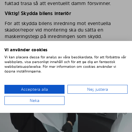
fuktad trasa så att eventuellt damm försvinner.
Viktig! Skydda bilens interiör
För att skydda bilens inredning mot eventuella
skador/repor vid montering ska du sätta en
maskeringstejp på inredningen som skydd.
Vi använder cookies
Vi kan placera dessa för analys av våra besökardata, för att förbättra vår
webbplats, visa personligt innehåll och för att ge dig en fantastisk
webbplatsupplevelse. För mer information om cookies använder vi
öppna inställningarna.
Acceptera alla
Nej, justera
Neka