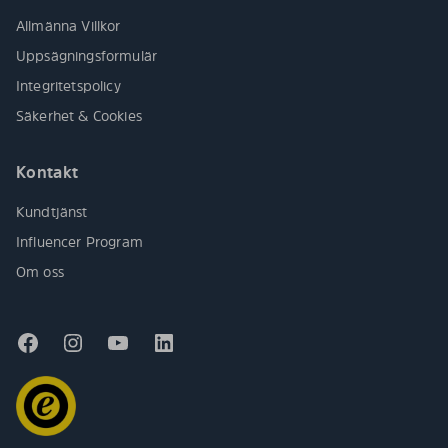
Allmänna Villkor
Uppsägningsformulär
Integritetspolicy
Säkerhet & Cookies
Kontakt
Kundtjänst
Influencer Program
Om oss