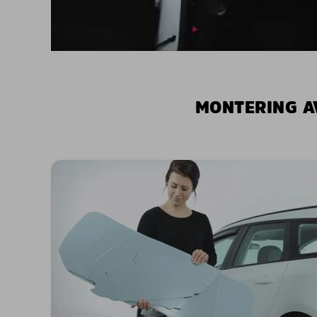
MONTERING A