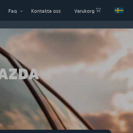
Faq
Kontakta oss
Varukorg
MAZDA