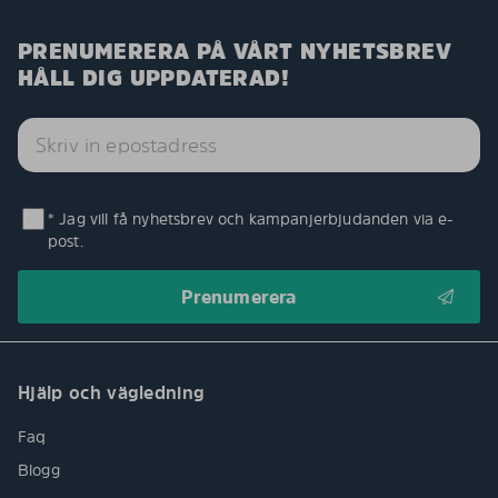
PRENUMERERA PÅ VÅRT NYHETSBREV
HÅLL DIG UPPDATERAD!
* Jag vill få nyhetsbrev och kampanjerbjudanden via e-
post.
Hjälp och vägledning
Faq
Blogg