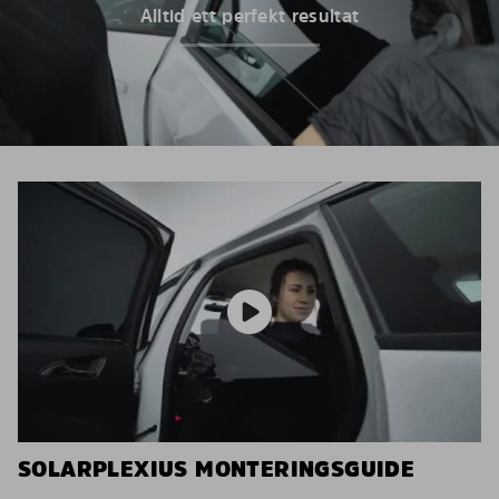
Alltid ett perfekt resultat
SOLARPLEXIUS MONTERINGSGUIDE