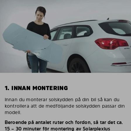
1. INNAN MONTERING
Innan du monterar solskydden på din bil så kan du
kontrollera att de medföljande solskydden passar din
modell.
Beroende på antalet ruter och fordon, så tar det ca.
15 – 30 minuter för montering av Solarplexius