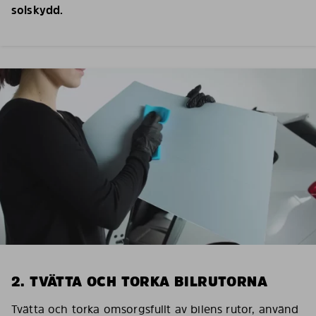
solskydd.
2. TVÄTTA OCH TORKA BILRUTORNA
Tvätta och torka omsorgsfullt av bilens rutor, använd