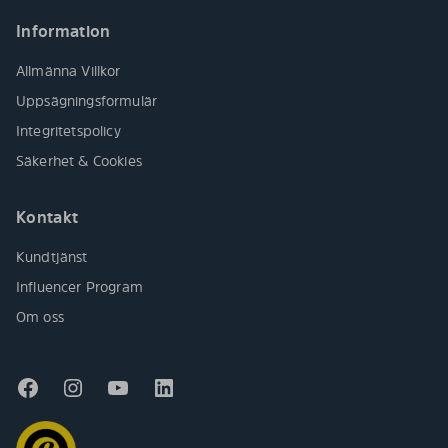
Information
Allmänna Villkor
Uppsägningsformulär
Integritetspolicy
Säkerhet & Cookies
Kontakt
Kundtjänst
Influencer Program
Om oss