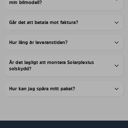
min bilmodell?
Går det att betala mot faktura?
Hur lång är leveranstiden?
Är det lagligt att montera Solarplexius
solskydd?
Hur kan jag spåra mitt paket?