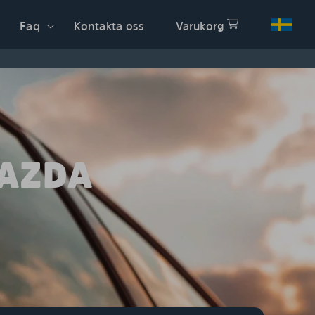
Faq
Kontakta oss
Varukorg
MAZDA