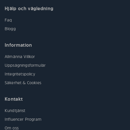
Hjälp och vägledning
Faq
Blogg
Information
Allmänna Villkor
Uppsägningsformulär
Integritetspolicy
Säkerhet & Cookies
Kontakt
Kundtjänst
Influencer Program
Om oss