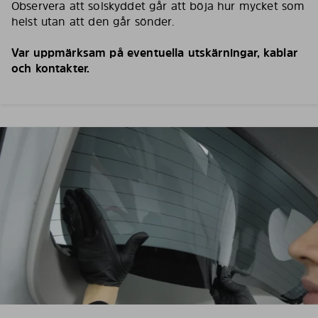
Observera att solskyddet går att böja hur mycket som
helst utan att den går sönder.
Var uppmärksam på eventuella utskärningar, kablar
och kontakter.