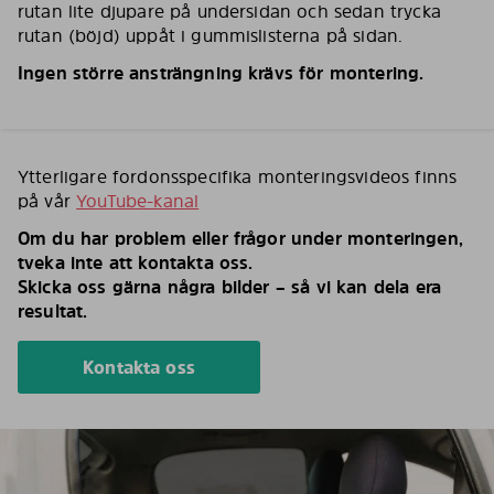
rutan lite djupare på undersidan och sedan trycka
rutan (böjd) uppåt i gummislisterna på sidan.
Ingen större ansträngning krävs för montering.
Ytterligare fordonsspecifika monteringsvideos finns
på vår
YouTube-kanal
Om du har problem eller frågor under monteringen,
tveka inte att kontakta oss.
Skicka oss gärna några bilder – så vi kan dela era
resultat.
Kontakta oss