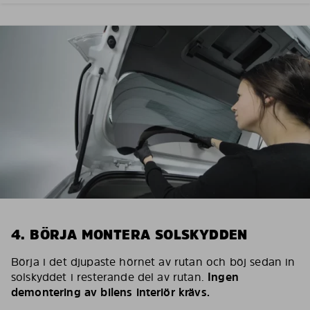
4. BÖRJA MONTERA SOLSKYDDEN
Börja i det djupaste hörnet av rutan och böj sedan in
solskyddet i resterande del av rutan.
Ingen
demontering av bilens interiör krävs.