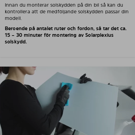
Innan du monterar solskydden på din bil så kan du
kontrollera att de medföljande solskydden passar din
modell.
Beroende på antalet ruter och fordon, så tar det ca.
15 – 30 minuter för montering av Solarplexius
solskydd.