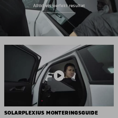
Alltid ett perfekt resultat
SOLARPLEXIUS MONTERINGSGUIDE