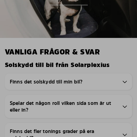
VANLIGA FRÅGOR & SVAR
Solskydd till bil från Solarplexius
Finns det solskydd till min bil?
Spelar det någon roll vilken sida som är ut
eller in?
Finns det fler tonings grader på era