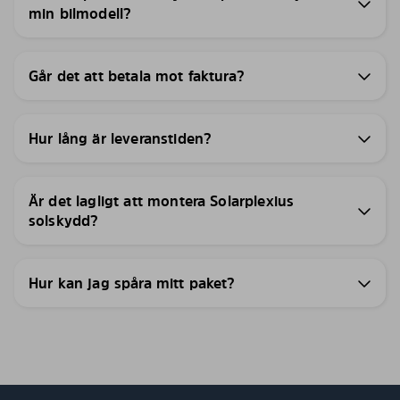
min bilmodell?
Går det att betala mot faktura?
Hur lång är leveranstiden?
Är det lagligt att montera Solarplexius
solskydd?
Hur kan jag spåra mitt paket?