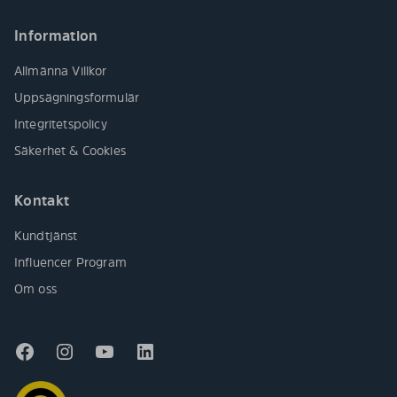
Information
Allmänna Villkor
Uppsägningsformulär
Integritetspolicy
Säkerhet & Cookies
Kontakt
Kundtjänst
Influencer Program
Om oss