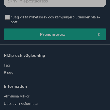
* Jag vill få nyhetsbrev och kampanjerbjudanden via e-
post.
Hjälp och vägledning
Faq
Blogg
Information
Allmänna Villkor
Uppsägningsformulär