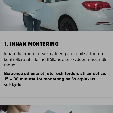
1. INNAN MONTERING
Innan du monterar solskydden på din bil så kan du
kontrollera att de medföljande solskydden passar din
modell.
Beroende på antalet ruter och fordon, så tar det ca.
15 – 30 minuter för montering av Solarplexius
solskydd.