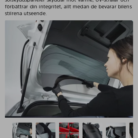
förbättrar din integritet, allt medan de bevarar bilens
stilrena utseende.