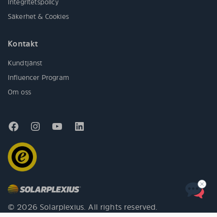
Integritetspolicy
Säkerhet & Cookies
Kontakt
Kundtjänst
Influencer Program
Om oss
© 2026 Solarplexius. All rights reserved.