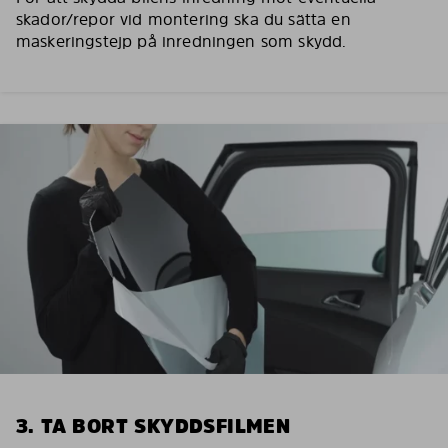
skador/repor vid montering ska du sätta en
maskeringstejp på inredningen som skydd.
3. TA BORT SKYDDSFILMEN