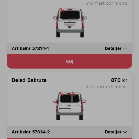
inkl. frakt och moms
Artikelnr 57814-1
Detaljer
Välj
Delad Bakruta
870
kr
inkl. frakt och moms
Artikelnr 57814-2
Detaljer