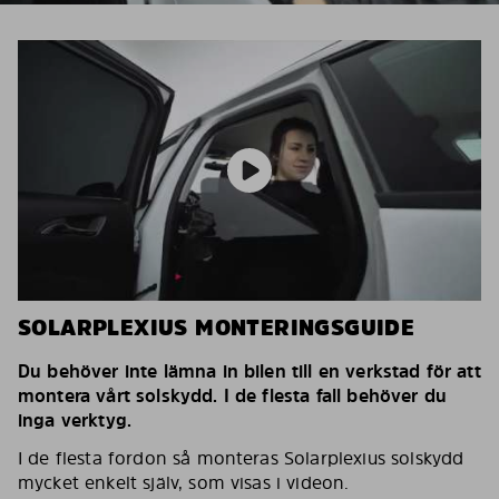
SOLARPLEXIUS MONTERINGSGUIDE
Du behöver inte lämna in bilen till en verkstad för att
montera vårt solskydd. I de flesta fall behöver du
inga verktyg.
I de flesta fordon så monteras Solarplexius solskydd
mycket enkelt själv, som visas i videon.