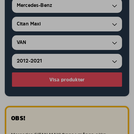
Mercedes-Benz
Citan Maxi
VAN
2012-2021
Visa produkter
OBS!