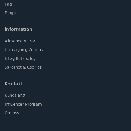
Faq
Blogg
Information
Allmänna Villkor
Uppsägningsformulär
Integritetspolicy
Säkerhet & Cookies
Kontakt
Kundtjänst
Influencer Program
Om oss