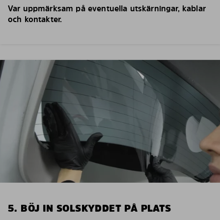
Var uppmärksam på eventuella utskärningar, kablar
och kontakter.
5. BÖJ IN SOLSKYDDET PÅ PLATS