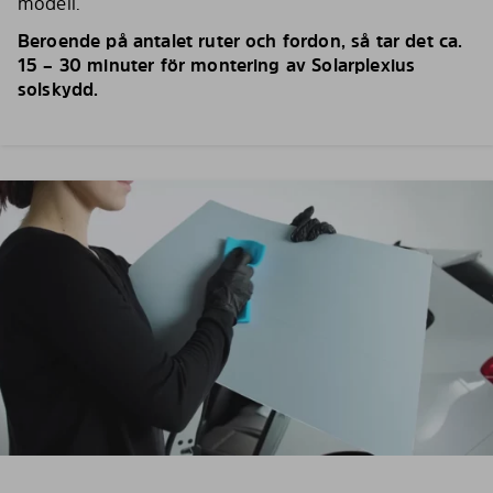
modell.
Beroende på antalet ruter och fordon, så tar det ca.
15 – 30 minuter för montering av Solarplexius
solskydd.