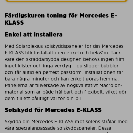
Färdigskuren toning för Mercedes E-
KLASS
Enkel att installera
Med Solarplexius solskyddspaneler för din Mercedes
E-KLASS blir installationen enkel och bekväm. Tack
vare den skräddarsydda designen behövs ingen film,
inget klister och inga verktyg – du slipper bubblor
och får alltid en perfekt passform. Installationen tar
bara några minuter och kan enkelt göras hemma.
Panelerna är tillverkade av högkvalitativt Macrolon-
material som är både hållbart och flexibelt, vilket gör
dem till ett pålitligt val för din bil.
Solskydd för Mercedes E-KLASS
Skydda din Mercedes E-KLASS mot solens strålar med
våra specialanpassade solskyddspaneler. Dessa