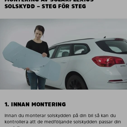
SOLSKYDD – STEG FÖR STEG
1. INNAN MONTERING
Innan du monterar solskydden på din bil så kan du
kontrollera att de medföljande solskydden passar din