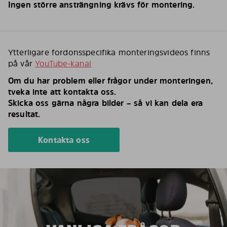
Ingen större ansträngning krävs för montering.
Ytterligare fordonsspecifika monteringsvideos finns
på vår
YouTube-kanal
Om du har problem eller frågor under monteringen,
tveka inte att kontakta oss.
Skicka oss gärna några bilder – så vi kan dela era
resultat.
Kontakta oss