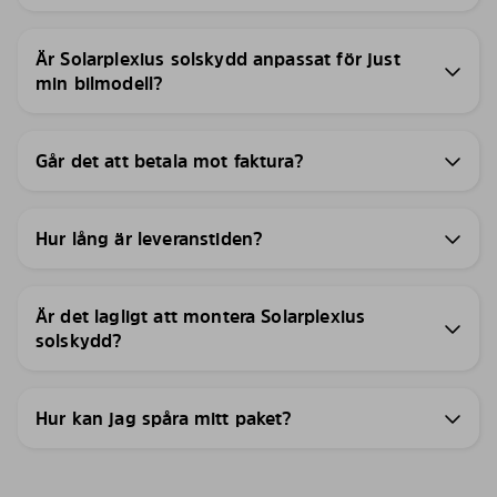
Är Solarplexius solskydd anpassat för just
min bilmodell?
Går det att betala mot faktura?
Hur lång är leveranstiden?
Är det lagligt att montera Solarplexius
solskydd?
Hur kan jag spåra mitt paket?