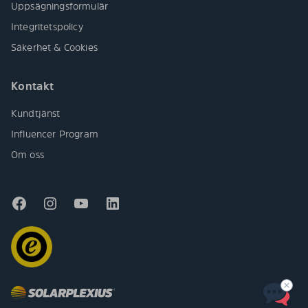
Uppsägningsformulär
Integritetspolicy
Säkerhet & Cookies
Kontakt
Kundtjänst
Influencer Program
Om oss