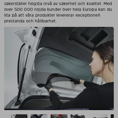
säkerställer högsta nivå av säkerhet och kvalitet. Med
över 500 000 nöjda kunder över hela Europa kan du
lita på att våra produkter levererar exceptionell
prestanda och hållbarhet.