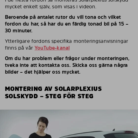
mycket enkelt själv, som visas i videon.
Beroende på antalet rutor du vill tona och vilket
fordon du har, så har du en färdig tonad bil på 15 –
30 minuter.
Ytterligare fordons specifika monteringsanvisningar
finns på vår
YouTube-kanal
Om du har problem eller frågor under monteringen,
tveka inte att kontakta oss. Skicka oss gärna några
bilder – det hjälper oss mycket.
MONTERING AV SOLARPLEXIUS
SOLSKYDD – STEG FÖR STEG