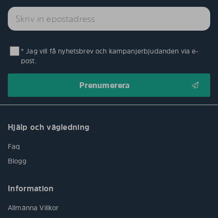
* Jag vill få nyhetsbrev och kampanjerbjudanden via e-
post.
Hjälp och vägledning
Faq
Blogg
Information
Allmänna Villkor