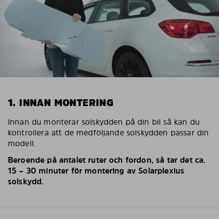
1. INNAN MONTERING
Innan du monterar solskydden på din bil så kan du
kontrollera att de medföljande solskydden passar din
modell.
Beroende på antalet ruter och fordon, så tar det ca.
15 – 30 minuter för montering av Solarplexius
solskydd.