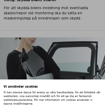
För att skydda bilens inredning mot eventuella
skador/repor vid montering ska du sätta en
maskeringstejp på inredningen som skydd.
Vi använder cookies
Vi kan placera dessa för analys av våra besökardata, för att förbättra vår
webbplats, visa personligt innehåll och för att ge dig en fantastisk
webbplatsupplevelse. För mer information om cookies använder vi
öppna inställningarna.