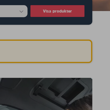
Visa produkter