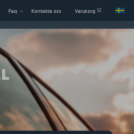
Faq
Kontakta oss
Varukorg
LL