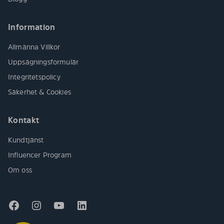
Information
Allmänna Villkor
Uppsägningsformulär
Integritetspolicy
Säkerhet & Cookies
Kontakt
Kundtjänst
Influencer Program
Om oss