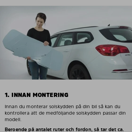
1. INNAN MONTERING
Innan du monterar solskydden på din bil så kan du
kontrollera att de medföljande solskydden passar din
modell.
Beroende på antalet ruter och fordon, så tar det ca.