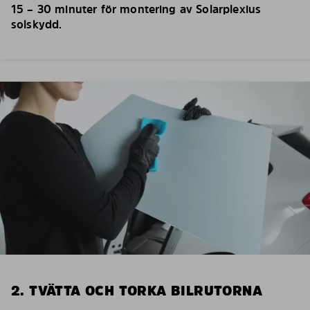
15 – 30 minuter för montering av Solarplexius
solskydd.
2. TVÄTTA OCH TORKA BILRUTORNA