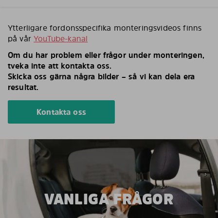
Ytterligare fordonsspecifika monteringsvideos finns
på vår
YouTube-kanal
Om du har problem eller frågor under monteringen,
tveka inte att kontakta oss.
Skicka oss gärna några bilder – så vi kan dela era
resultat.
Kontakta oss
VANLIGA FRÅGOR