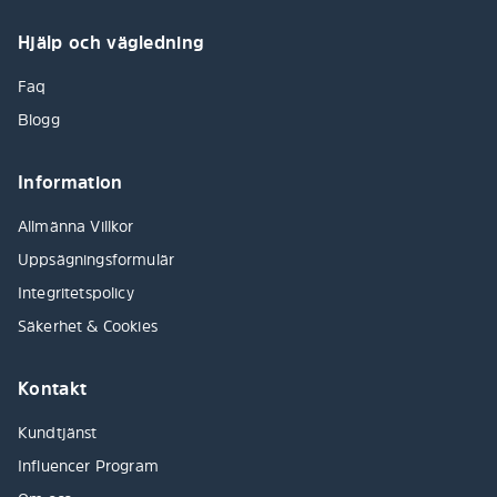
Hjälp och vägledning
Faq
Blogg
Information
Allmänna Villkor
Uppsägningsformulär
Integritetspolicy
Säkerhet & Cookies
Kontakt
Kundtjänst
Influencer Program