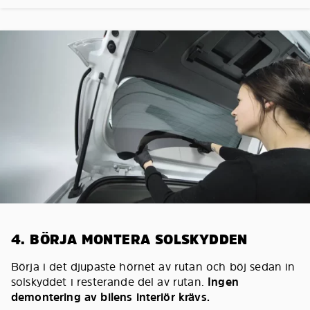
4. BÖRJA MONTERA SOLSKYDDEN
Börja i det djupaste hörnet av rutan och böj sedan in
solskyddet i resterande del av rutan.
Ingen
demontering av bilens interiör krävs.