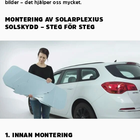
bilder – det hjälper oss mycket.
MONTERING AV SOLARPLEXIUS
SOLSKYDD – STEG FÖR STEG
1. INNAN MONTERING