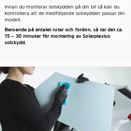
Innan du monterar solskydden på din bil så kan du
kontrollera att de medföljande solskydden passar din
modell.
Beroende på antalet ruter och fordon, så tar det ca.
15 – 30 minuter för montering av Solarplexius
solskydd.