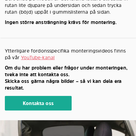
rutan lite djupare på undersidan och sedan trycka
rutan (böjd) uppåt i gummislisterna på sidan.
Ingen större ansträngning krävs för montering.
Ytterligare fordonsspecifika monteringsvideos finns
på vår
YouTube-kanal
Om du har problem eller frågor under monteringen,
tveka inte att kontakta oss.
Skicka oss gärna några bilder – så vi kan dela era
resultat.
Kontakta oss