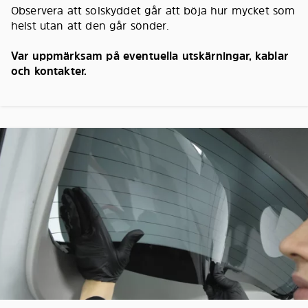
Observera att solskyddet går att böja hur mycket som
helst utan att den går sönder.
Var uppmärksam på eventuella utskärningar, kablar
och kontakter.